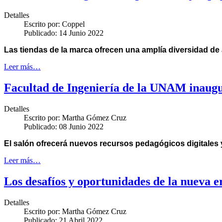
Detalles
Escrito por:
Coppel
Publicado: 14 Junio 2022
Las tiendas de la marca ofrecen una amplía diversidad de 
Leer más…
Facultad de Ingeniería de la UNAM inaugu
Detalles
Escrito por:
Martha Gómez Cruz
Publicado: 08 Junio 2022
El salón ofrecerá nuevos recursos pedagógicos digitale
Leer más…
Los desafíos y oportunidades de la nueva e
Detalles
Escrito por:
Martha Gómez Cruz
Publicado: 21 Abril 2022