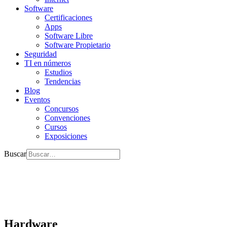
Software
Certificaciones
Apps
Software Libre
Software Propietario
Seguridad
TI en números
Estudios
Tendencias
Blog
Eventos
Concursos
Convenciones
Cursos
Exposiciones
Buscar
Hardware