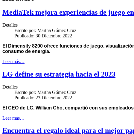
MediaTek mejora experiencias de juego e
Detalles
Escrito por:
Martha Gómez Cruz
Publicado: 30 Diciembre 2022
El Dimensity 8200 ofrece funciones de juego, visualizació
consumo de energía.
Leer más…
LG define su estrategia hacia el 2023
Detalles
Escrito por:
Martha Gómez Cruz
Publicado: 23 Diciembre 2022
El CEO de LG, William Cho, compartió con sus empleados s
Leer más…
Encuentra el regalo ideal para el mejor p