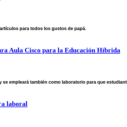
artículos para todos los gustos de papá.
ra Aula Cisco para la Educación Híbrida
s y se empleará también como
laboratorio para que estudian
ra laboral