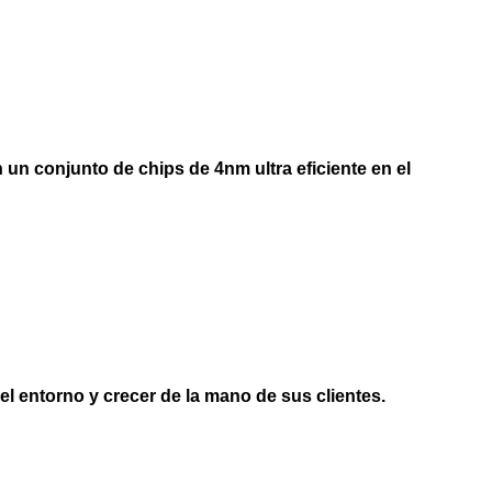
 un conjunto de chips de 4nm ultra eficiente en el
l entorno y crecer de la mano de sus clientes.