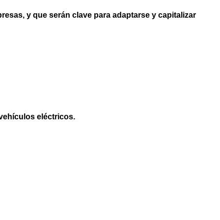
resas, y que serán clave para adaptarse y capitalizar
vehículos eléctricos.