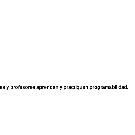
tes y profesores aprendan y practiquen programabilidad.