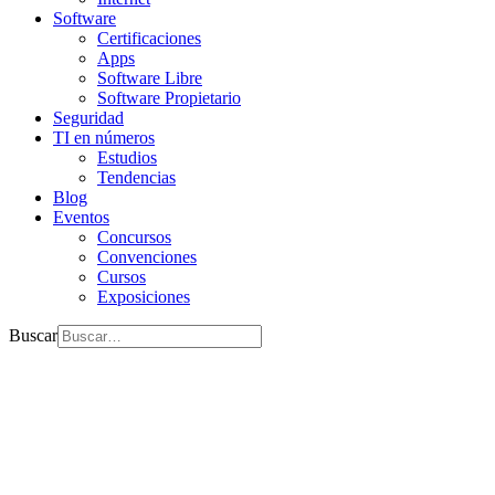
Software
Certificaciones
Apps
Software Libre
Software Propietario
Seguridad
TI en números
Estudios
Tendencias
Blog
Eventos
Concursos
Convenciones
Cursos
Exposiciones
Buscar