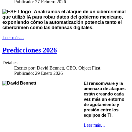
Publicado: 27 Febrero 2026
Analizamos el ataque de un cibercriminal
que utilizó IA para robar datos del gobierno mexicano,
exponiendo cómo la automatización potencia tanto el
cibercrimen como las defensas digitales.
Leer más…
Predicciones 2026
Detalles
Escrito por:
David Bennett, CEO, Object First
Publicado: 29 Enero 2026
El ransomware y la
amenaza de ataques
están creando cada
vez más un entorno
de agotamiento y
presión entre los
equipos de TI.
Leer más…