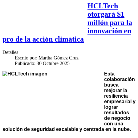
HCLTech
otorgará $1
millón para la
innovación en
pro de la acción climática
Detalles
Escrito por:
Martha Gómez Cruz
Publicado: 30 Octubre 2025
Esta
colaboración
busca
mejorar la
resiliencia
empresarial y
lograr
resultados
de negocio
con una
solución de seguridad escalable y centrada en la nube.