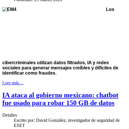
Los
cibercriminales utilizan datos filtrados, IA y redes
sociales para generar mensajes creíbles y difíciles de
identificar como fraudes.
Leer más…
IA ataca al gobierno mexicano: chatbot
fue usado para robar 150 GB de datos
Detalles
Escrito por:
David González, investigador de seguridad de
ESET