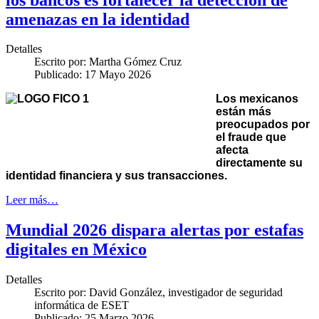
amenazas en la identidad
Detalles
Escrito por:
Martha Gómez Cruz
Publicado: 17 Mayo 2026
Los mexicanos
están más
preocupados por
el fraude que
afecta
directamente su
identidad financiera y sus transacciones.
Leer más…
Mundial 2026 dispara alertas por estafas
digitales en México
Detalles
Escrito por:
David González, investigador de seguridad
informática de ESET
Publicado: 25 Marzo 2026