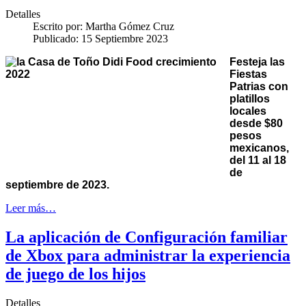
Detalles
Escrito por:
Martha Gómez Cruz
Publicado: 15 Septiembre 2023
Festeja las
Fiestas
Patrias con
platillos
locales
desde $80
pesos
mexicanos,
del 11 al 18
de
septiembre de 2023.
Leer más…
La aplicación de Configuración familiar
de Xbox para administrar la experiencia
de juego de los hijos
Detalles