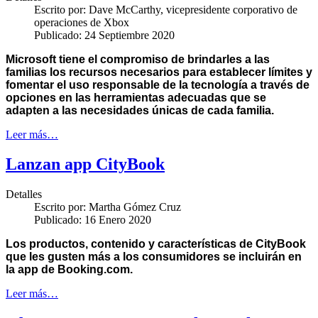
Escrito por:
Dave McCarthy, vicepresidente corporativo de
operaciones de Xbox
Publicado: 24 Septiembre 2020
Microsoft tiene el compromiso de brindarles a las
familias los recursos necesarios para establecer límites y
fomentar el uso responsable de la tecnología a través de
opciones en las herramientas adecuadas que se
adapten a las necesidades únicas de cada familia.
Leer más…
Lanzan app CityBook
Detalles
Escrito por:
Martha Gómez Cruz
Publicado: 16 Enero 2020
Los productos, contenido y características de CityBook
que les gusten más a los consumidores se incluirán en
la app de Booking.com.
Leer más…