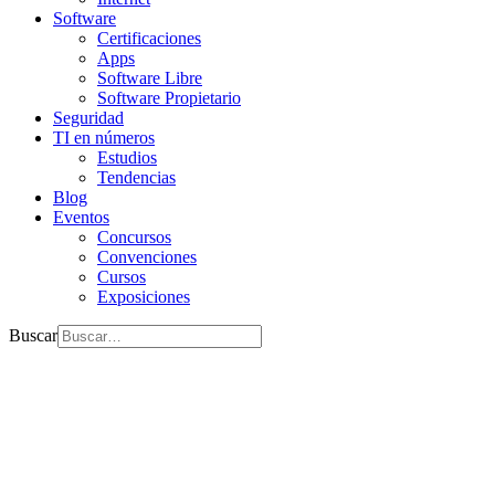
Software
Certificaciones
Apps
Software Libre
Software Propietario
Seguridad
TI en números
Estudios
Tendencias
Blog
Eventos
Concursos
Convenciones
Cursos
Exposiciones
Buscar