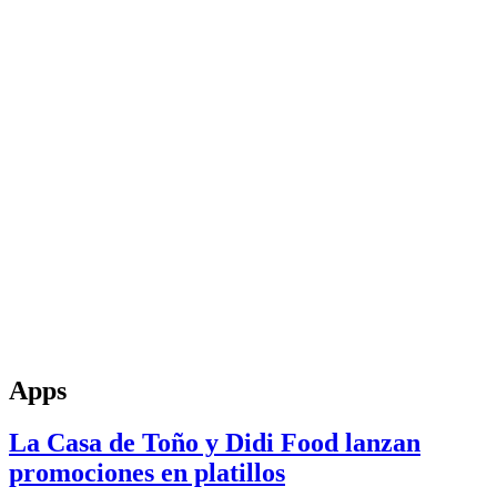
Apps
La Casa de Toño y Didi Food lanzan
promociones en platillos