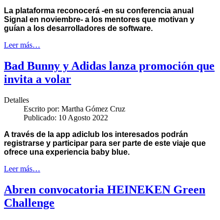
La plataforma reconocerá -en su conferencia anual
Signal en noviembre- a los mentores que motivan y
guían a los desarrolladores de software.
Leer más…
Bad Bunny y Adidas lanza promoción que
invita a volar
Detalles
Escrito por:
Martha Gómez Cruz
Publicado: 10 Agosto 2022
A través de la app adiclub los interesados podrán
registrarse y participar para ser parte de este viaje que
ofrece una experiencia baby blue.
Leer más…
Abren convocatoria HEINEKEN Green
Challenge