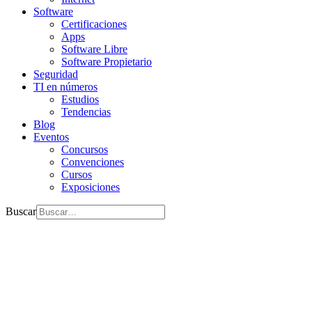
Software
Certificaciones
Apps
Software Libre
Software Propietario
Seguridad
TI en números
Estudios
Tendencias
Blog
Eventos
Concursos
Convenciones
Cursos
Exposiciones
Buscar