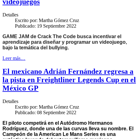
videojuegos
Detalles
Escrito por:
Martha Gómez Cruz
Publicado: 19 Septiembre 2022
GAME JAM de Crack The Code busca incentivar el
aprendizaje para diseñar y programar un videojuego,
bajo la temática del bullying.
Leer más…
El mexicano Adrián Fernández regresa a
la pista en Freightliner Legends Cup en el
México GP
Detalles
Escrito por:
Martha Gómez Cruz
Publicado: 08 Septiembre 2022
El piloto competirá en el Autódromo Hermanos
Rodríguez, donde una de las curvas lleva su nombre. El
Campeón de la American Le Mans Series es una