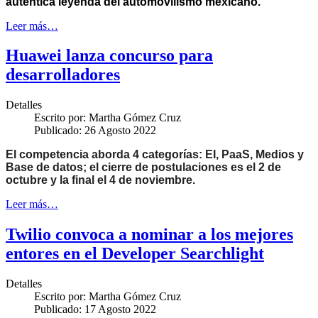
auténtica leyenda del automovilismo mexicano.
Leer más…
Huawei lanza concurso para
desarrolladores
Detalles
Escrito por:
Martha Gómez Cruz
Publicado: 26 Agosto 2022
El competencia aborda 4 categorías: EI, PaaS, Medios y
Base de datos; el cierre de postulaciones es el 2 de
octubre y la final el 4 de noviembre.
Leer más…
Twilio convoca a nominar a los mejores
entores en el Developer Searchlight
Detalles
Escrito por:
Martha Gómez Cruz
Publicado: 17 Agosto 2022