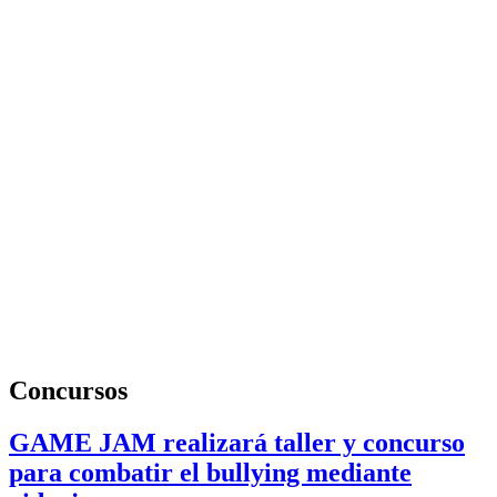
Concursos
GAME JAM realizará taller y concurso
para combatir el bullying mediante