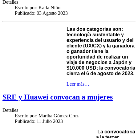
Detalles
Escrito por:
Karla Niño
Publicado: 03 Agosto 2023
Las dos categorías son:
tecnología sustentable y
experiencia del usuario y del
cliente (UX/CX) y la ganadora
o ganador tiene la
oportunidad de realizar un
viaje de negocios a Japón y
$10,000 USD; la convocatoria
cierra el 6 de agosto de 2023.
Leer más…
SRE y Huawei convocan a mujeres
Detalles
Escrito por:
Martha Gómez Cruz
Publicado: 11 Julio 2023
La convocatoria
a la tercer