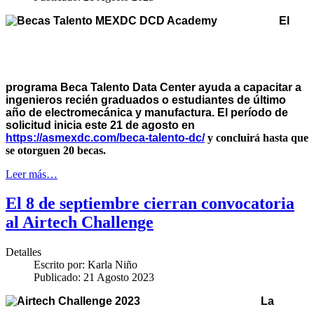
El
programa Beca Talento Data Center ayuda a capacitar a
ingenieros recién graduados o estudiantes de último
año de electromecánica y manufactura. El período de
solicitud inicia este 21 de agosto en
https://asmexdc.com/beca-talento-dc/
y concluirá hasta que
se otorguen 20 becas.
Leer más…
El 8 de septiembre cierran convocatoria
al Airtech Challenge
Detalles
Escrito por:
Karla Niño
Publicado: 21 Agosto 2023
L
a