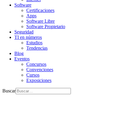
Software
Certificaciones
Apps
Software Libre
Software Propietario
Seguridad
TI en números
Estudios
Tendencias
Blog
Eventos
Concursos
Convenciones
Cursos
Exposiciones
Buscar