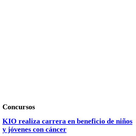
Concursos
KIO realiza carrera en beneficio de niños
y jóvenes con cáncer