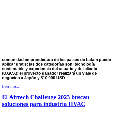
comunidad emprendedora de los países de Latam puede
aplicar gratis; las dos categorías son: tecnología
sustentable y experiencia del usuario y del cliente
(UX/CX); el proyecto ganador realizará un viaje de
negocios a Japón y $10,000 USD.
Leer más…
El Airtech Challenge 2023 buscan
soluciones para industria HVAC