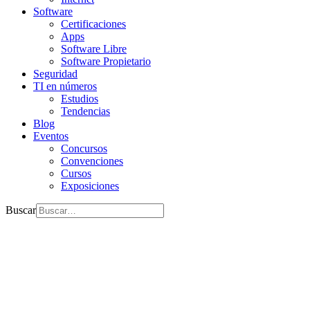
Software
Certificaciones
Apps
Software Libre
Software Propietario
Seguridad
TI en números
Estudios
Tendencias
Blog
Eventos
Concursos
Convenciones
Cursos
Exposiciones
Buscar