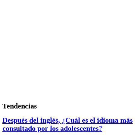
Tendencias
Después del inglés, ¿Cuál es el idioma más
consultado por los adolescentes?