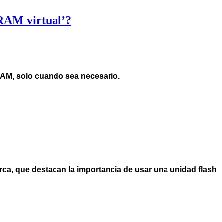
RAM virtual’?
RAM, solo cuando sea necesario.
rca, que destacan la importancia de usar una unidad flash