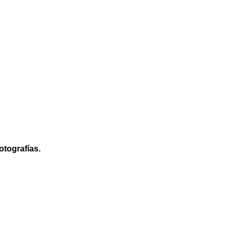
otografías.