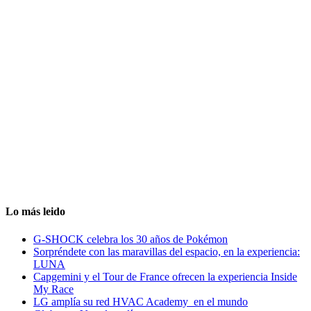
Lo más leido
G-SHOCK celebra los 30 años de Pokémon
Sorpréndete con las maravillas del espacio, en la experiencia:
LUNA
Capgemini y el Tour de France ofrecen la experiencia Inside
My Race
LG amplía su red HVAC Academy en el mundo