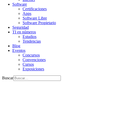
Software
Certificaciones
Apps
Software Libre
Software Propietario
Seguridad
TI en números
Estudios
Tendencias
Blog
Eventos
Concursos
Convenciones
Cursos
Exposiciones
Buscar