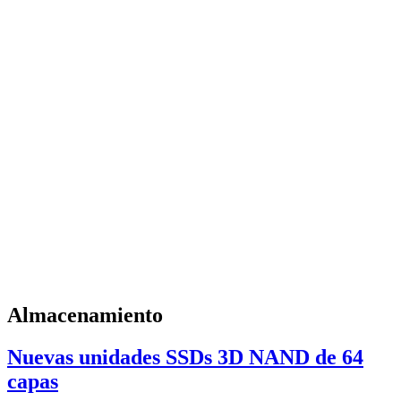
Almacenamiento
Nuevas unidades SSDs 3D NAND de 64
capas