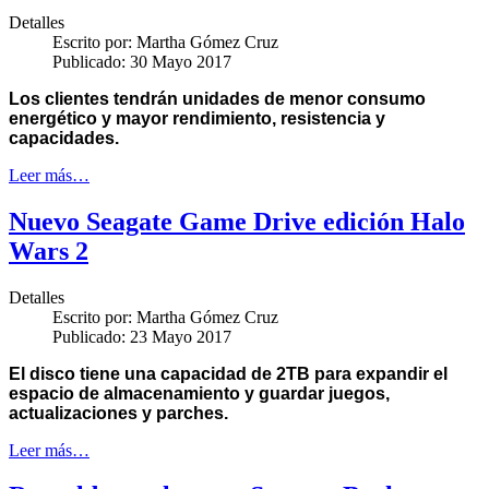
Detalles
Escrito por:
Martha Gómez Cruz
Publicado: 30 Mayo 2017
Los clientes tendrán unidades de menor consumo
energético y mayor rendimiento, resistencia y
capacidades.
Leer más…
Nuevo Seagate Game Drive edición Halo
Wars 2
Detalles
Escrito por:
Martha Gómez Cruz
Publicado: 23 Mayo 2017
El disco tiene una capacidad de 2TB para expandir el
espacio de almacenamiento y guardar juegos,
actualizaciones y parches.
Leer más…