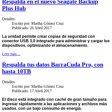
Respalda en el nuevo Seagate Backup
Plus Hub
Detalles
Escrito por:
Martha Gómez Cruz
Publicado: 26 Abril 2017
La unidad permite crear copias de seguridad con
conector USB 3.0 integrado para administrar y cargar los
dispositivos, optimizando el almacenamiento.
Leer más…
Respalda tus datos BarraCuda Pro, con
hasta 10TB
Detalles
Escrito por:
Martha Gómez Cruz
Publicado: 17 Abril 2017
El disco está integrado con caché de gran tamaño para
ingresar rápidamente a las aplicaciones y archivos más
usados, con un bajo consumo de energía.