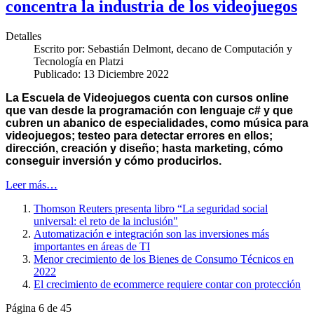
concentra la industria de los videojuegos
Detalles
Escrito por:
Sebastián Delmont, decano de Computación y
Tecnología en Platzi
Publicado: 13 Diciembre 2022
La Escuela de Videojuegos cuenta con cursos online
que van desde la programación con lenguaje c# y que
cubren un abanico de especialidades, como música para
videojuegos; testeo para detectar errores en ellos;
dirección, creación y diseño; hasta marketing, cómo
conseguir inversión y cómo producirlos.
Leer más…
Thomson Reuters presenta libro “La seguridad social
universal: el reto de la inclusión"
Automatización e integración son las inversiones más
importantes en áreas de TI
Menor crecimiento de los Bienes de Consumo Técnicos en
2022
El crecimiento de ecommerce requiere contar con protección
Página 6 de 45