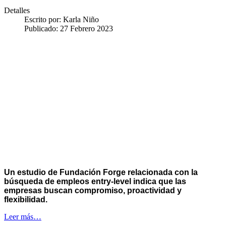
Detalles
Escrito por:
Karla Niño
Publicado: 27 Febrero 2023
Un estudio de Fundación Forge relacionada con la
búsqueda de empleos entry-level indica que las
empresas buscan compromiso, proactividad y
flexibilidad.
Leer más…