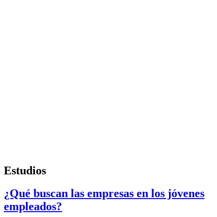
Estudios
¿Qué buscan las empresas en los jóvenes
empleados?