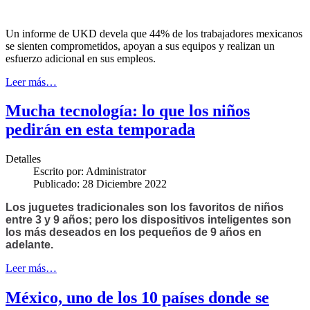
Un informe de UKD devela que 44% de los trabajadores mexicanos
se sienten comprometidos, apoyan a sus equipos y realizan un
esfuerzo adicional en sus empleos.
Leer más…
Mucha tecnología: lo que los niños
pedirán en esta temporada
Detalles
Escrito por:
Administrator
Publicado: 28 Diciembre 2022
Los juguetes tradicionales son los favoritos de niños
entre 3 y 9 años; pero los dispositivos inteligentes son
los más deseados en los pequeños de 9 años en
adelante.
Leer más…
México, uno de los 10 países donde se