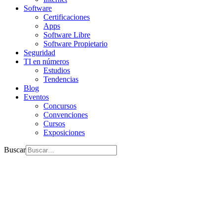
Software
Certificaciones
Apps
Software Libre
Software Propietario
Seguridad
TI en números
Estudios
Tendencias
Blog
Eventos
Concursos
Convenciones
Cursos
Exposiciones
Buscar