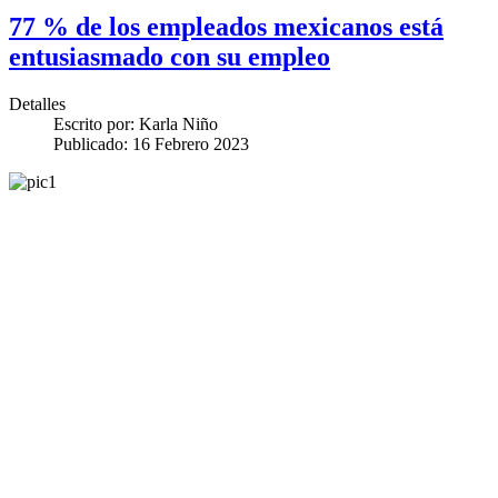
77 % de los empleados mexicanos está
entusiasmado con su empleo
Detalles
Escrito por:
Karla Niño
Publicado: 16 Febrero 2023