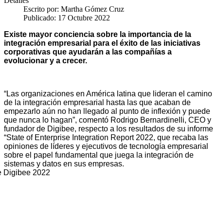
Detalles
Escrito por:
Martha Gómez Cruz
Publicado: 17 Octubre 2022
Existe mayor conciencia sobre la importancia de la
integración empresarial para el éxito de las iniciativas
corporativas que ayudarán a las compañías a
evolucionar y a crecer.
“Las organizaciones en América latina que lideran el camino
de la integración empresarial hasta las que acaban de
empezarlo aún no han llegado al punto de inflexión y puede
que nunca lo hagan”, comentó Rodrigo Bernardinelli, CEO y
fundador de Digibee, respecto a los resultados de su informe
“State of Enterprise Integration Report 2022, que recaba las
opiniones de líderes y ejecutivos de tecnología empresarial
sobre el papel fundamental que juega la integración de
sistemas y datos en sus empresas.