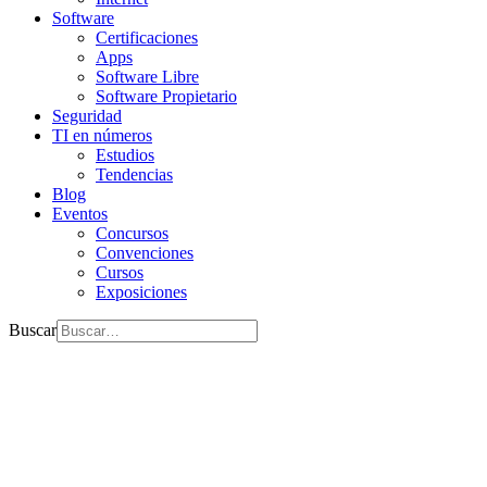
Software
Certificaciones
Apps
Software Libre
Software Propietario
Seguridad
TI en números
Estudios
Tendencias
Blog
Eventos
Concursos
Convenciones
Cursos
Exposiciones
Buscar