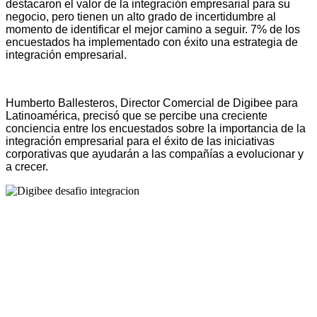
destacaron el valor de la integración empresarial para su
negocio, pero tienen un alto grado de incertidumbre al
momento de identificar el mejor camino a seguir. 7% de los
encuestados ha implementado con éxito una estrategia de
integración empresarial.
Humberto Ballesteros, Director Comercial de Digibee para
Latinoamérica, precisó que se percibe una creciente
conciencia entre los encuestados sobre la importancia de la
integración empresarial para el éxito de las iniciativas
corporativas que ayudarán a las compañías a evolucionar y
a crecer.