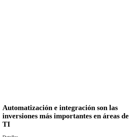
Automatización e integración son las
inversiones más importantes en áreas de
TI