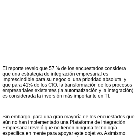
El reporte reveló que 57 % de los encuestados considera
que una estrategia de integración empresarial es
imprescindible para su negocio, una prioridad absoluta; y
que para 41% de los CIO, la transformación de los procesos
empresariales existentes (la automatización y la integración)
es considerada la inversión más importante en TI.
Sin embargo, para una gran mayoría de los encuestados que
aún no han implementado una Plataforma de Integración
Empresarial reveló que no tienen ninguna tecnología
específica en mente para apoyar este objetivo. Asimismo,