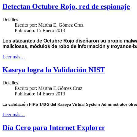
Detectan Octubre Rojo, red de espionaje
Detalles
Escrito por:
Martha E. Gómez Cruz
Publicado: 15 Enero 2013
Los atacantes de Octubre Rojo diseñaron su propio malwa
maliciosas, módulos de robo de información y troyanos-
Leer más…
Kaseya logra la Validación NIST
Detalles
Escrito por:
Martha E.Gómez Cruz
Publicado: 14 Enero 2013
La validación FIPS 140-2 del Kaseya Virtual System Administrator ofrec
Leer más…
Día Cero para Internet Explorer