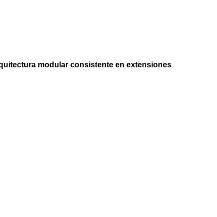
quitectura modular consistente en extensiones