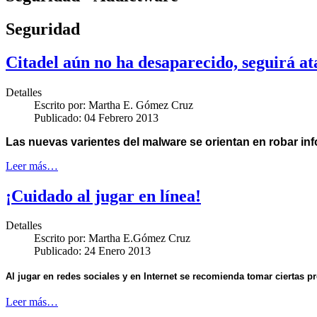
Seguridad
Citadel aún no ha desaparecido, seguirá a
Detalles
Escrito por:
Martha E. Gómez Cruz
Publicado: 04 Febrero 2013
Las nuevas varientes del malware se orientan en robar in
Leer más…
¡Cuidado al jugar en línea!
Detalles
Escrito por:
Martha E.Gómez Cruz
Publicado: 24 Enero 2013
Al jugar en redes sociales y en Internet se recomienda tomar ciertas p
Leer más…