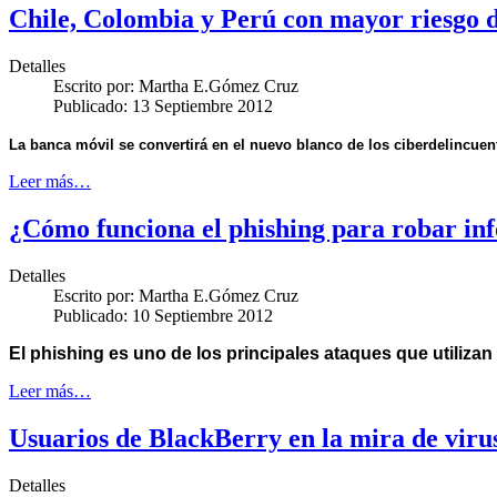
Chile, Colombia y Perú con mayor riesgo d
Detalles
Escrito por:
Martha E.Gómez Cruz
Publicado: 13 Septiembre 2012
La banca móvil se convertirá en el nuevo blanco de los ciberdelincue
Leer más…
¿Cómo funciona el phishing para robar in
Detalles
Escrito por:
Martha E.Gómez Cruz
Publicado: 10 Septiembre 2012
El phishing es uno de los principales ataques que utilizan
Leer más…
Usuarios de BlackBerry en la mira de viru
Detalles