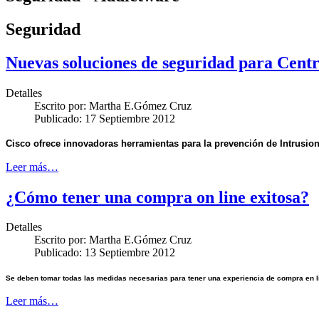
Seguridad
Nuevas soluciones de seguridad para Centr
Detalles
Escrito por:
Martha E.Gómez Cruz
Publicado: 17 Septiembre 2012
Cisco ofrece innovadoras herramientas para la prevención de Intrusione
Leer más…
¿Cómo tener una compra on line exitosa?
Detalles
Escrito por:
Martha E.Gómez Cruz
Publicado: 13 Septiembre 2012
Se deben tomar todas las medidas necesarias para tener una experiencia de compra en lí
Leer más…