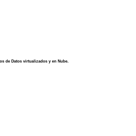
ros de Datos virtualizados y en Nube.