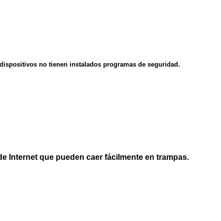
 dispositivos no tienen instalados programas de seguridad.
 de Internet que pueden caer fácilmente en trampas.