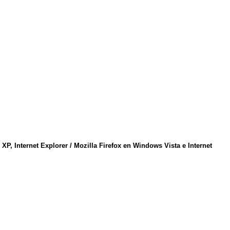
P, Internet Explorer / Mozilla Firefox en Windows Vista e Internet