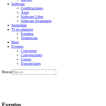
Software
Certificaciones
Apps
Software Libre
Software Propietario
Seguridad
TI en números
Estudios
Tendencias
Blog
Eventos
Concursos
Convenciones
Cursos
Exposiciones
Buscar
Eventos