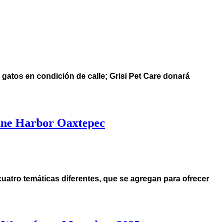
 gatos en condición de calle; Grisi Pet Care donará
cane Harbor Oaxtepec
cuatro temáticas diferentes, que se agregan para ofrecer