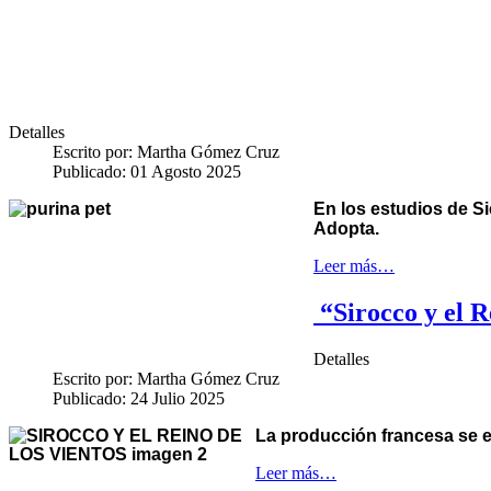
Detalles
Escrito por:
Martha Gómez Cruz
Publicado: 01 Agosto 2025
En los estudios de Si
Adopta.
Leer más…
“Sirocco y el Re
Detalles
Escrito por:
Martha Gómez Cruz
Publicado: 24 Julio 2025
La producción francesa se es
Leer más…