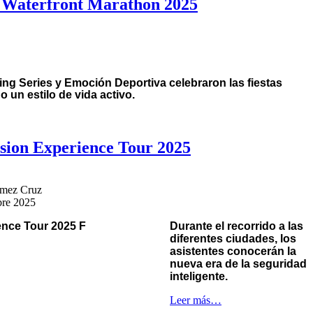
o Waterfront Marathon 2025
g Series y Emoción Deportiva celebraron las fiestas
 un estilo de vida activo.
ision Experience Tour 2025
mez Cruz
bre 2025
Durante el recorrido a las
diferentes ciudades, los
asistentes conocerán la
nueva era de la seguridad
inteligente.
Leer más…