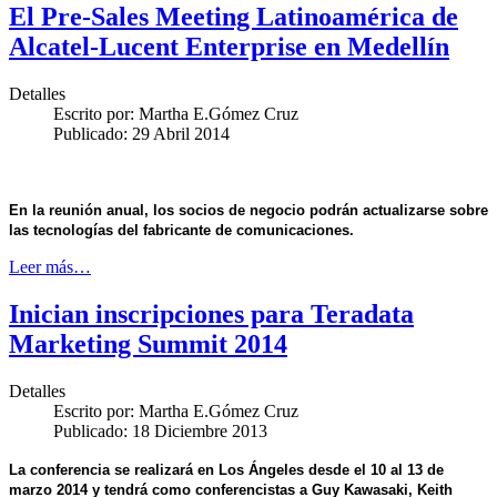
El Pre-Sales Meeting Latinoamérica de
Alcatel-Lucent Enterprise en Medellín
Detalles
Escrito por:
Martha E.Gómez Cruz
Publicado: 29 Abril 2014
En la reunión anual, los socios de negocio podrán actualizarse sobre
las tecnologías del fabricante de comunicaciones.
Leer más…
Inician inscripciones para Teradata
Marketing Summit 2014
Detalles
Escrito por:
Martha E.Gómez Cruz
Publicado: 18 Diciembre 2013
La conferencia se realizará en Los Ángeles desde el 10 al 13 de
marzo 2014 y tendrá como conferencistas a Guy Kawasaki, Keith