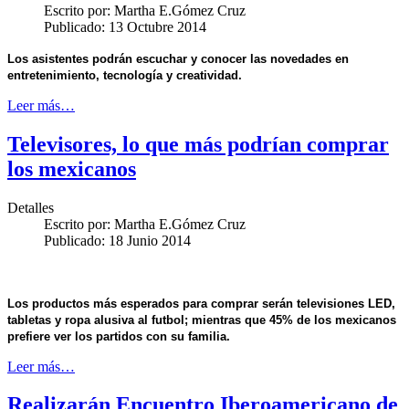
Escrito por:
Martha E.Gómez Cruz
Publicado: 13 Octubre 2014
Los asistentes podrán escuchar y conocer las novedades en
entretenimiento, tecnología y creatividad.
Leer más…
Televisores, lo que más podrían comprar
los mexicanos
Detalles
Escrito por:
Martha E.Gómez Cruz
Publicado: 18 Junio 2014
Los productos más esperados para comprar serán televisiones LED,
tabletas y ropa alusiva al futbol; mientras que 45% de los mexicanos
prefiere ver los partidos con su familia.
Leer más…
Realizarán Encuentro Iberoamericano de