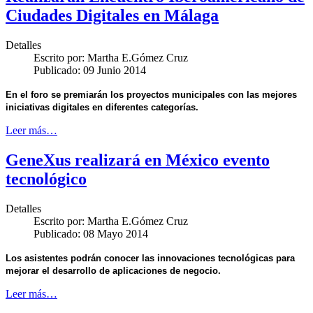
Ciudades Digitales en Málaga
Detalles
Escrito por:
Martha E.Gómez Cruz
Publicado: 09 Junio 2014
En el foro se premiarán los proyectos municipales con las mejores
iniciativas digitales en diferentes categorías.
Leer más…
GeneXus realizará en México evento
tecnológico
Detalles
Escrito por:
Martha E.Gómez Cruz
Publicado: 08 Mayo 2014
Los asistentes podrán conocer las innovaciones tecnológicas para
mejorar el desarrollo de aplicaciones de negocio.
Leer más…