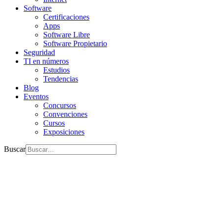
Software
Certificaciones
Apps
Software Libre
Software Propietario
Seguridad
TI en números
Estudios
Tendencias
Blog
Eventos
Concursos
Convenciones
Cursos
Exposiciones
Buscar