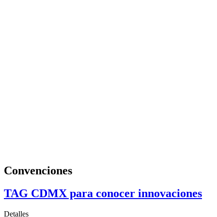
Convenciones
TAG CDMX para conocer innovaciones
Detalles