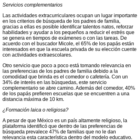
Servicios complementarios
Las actividades extracurriculares ocupan un lugar importante
en los criterios de búsqueda de los padres de familia,
gracias a ellas es posible identificar talentos natos, reforzar
habilidades y ayudar a los pequeños a reducir el estrés que
se genera en tiempos de exámenes o con las tareas. De
acuerdo con el buscador Micole, el 65% de los papás están
interesados en que la escuela privada de su elección cuente
con actividades extraescolares.
Otro servicio que poco a poco está tomando relevancia en
las preferencias de los padres de familia debido a la
comodidad que brinda es el comedor o cafetería. Con un
34% de interés en las búsquedas, este servicio
complementario se abre camino. Además del comedor, 40%
de los papás prefieren escuelas que se encuentren a una
distancia máxima de 10 km.
¿Formación laica o religiosa?
A pesar de que México es un país altamente religioso, la
plataforma identificó que dentro de las preferencias de
búsqueda prevalece 47% de familias que no le dan
relevancia esta característica dentro del modelo educativo.