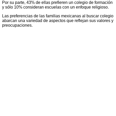
Por su parte, 43% de ellas prefieren un colegio de formación
y sólo 10% consideran escuelas con un enfoque religioso.
Las preferencias de las familias mexicanas al buscar colegio
abarcan una variedad de aspectos que reflejan sus valores y
preocupaciones.