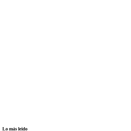
Lo más leido