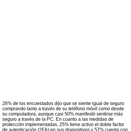
26% de los encuestados dijo que se siente igual de seguro
comprando tanto a través de su teléfono móvil como desde
su computadora, aunque casi 50% manifestó sentirse más
seguro a través de la PC. En cuanto a las medidas de
protección implementadas, 25% tiene activo el doble factor
de autenticación (2FA) en sus dispositivos y 57% cuenta con