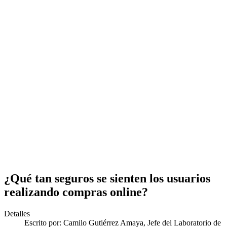
¿Qué tan seguros se sienten los usuarios
realizando compras online?
Detalles
Escrito por:
Camilo Gutiérrez Amaya, Jefe del Laboratorio de