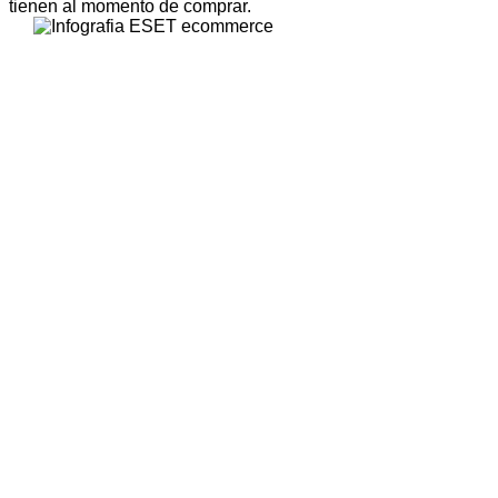
tienen al momento de comprar.