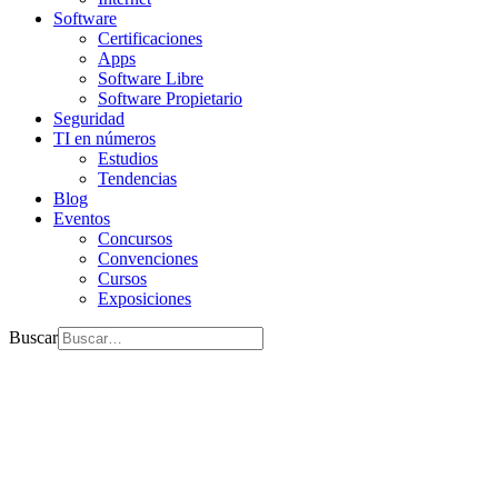
Software
Certificaciones
Apps
Software Libre
Software Propietario
Seguridad
TI en números
Estudios
Tendencias
Blog
Eventos
Concursos
Convenciones
Cursos
Exposiciones
Buscar