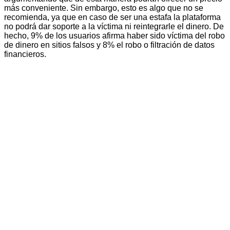
más conveniente. Sin embargo, esto es algo que no se
recomienda, ya que en caso de ser una estafa la plataforma
no podrá dar soporte a la víctima ni reintegrarle el dinero. De
hecho, 9% de los usuarios afirma haber sido víctima del robo
de dinero en sitios falsos y 8% el robo o filtración de datos
financieros.