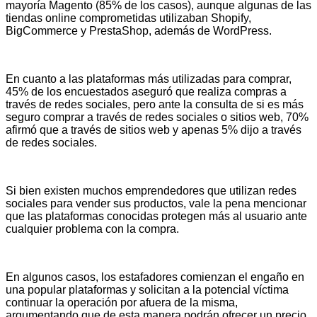
mayoría Magento (85% de los casos), aunque algunas de las
tiendas online comprometidas utilizaban Shopify,
BigCommerce y PrestaShop, además de WordPress.
En cuanto a las plataformas más utilizadas para comprar,
45% de los encuestados aseguró que realiza compras a
través de redes sociales, pero ante la consulta de si es más
seguro comprar a través de redes sociales o sitios web, 70%
afirmó que a través de sitios web y apenas 5% dijo a través
de redes sociales.
Si bien existen muchos emprendedores que utilizan redes
sociales para vender sus productos, vale la pena mencionar
que las plataformas conocidas protegen más al usuario ante
cualquier problema con la compra.
En algunos casos, los estafadores comienzan el engaño en
una popular plataformas y solicitan a la potencial víctima
continuar la operación por afuera de la misma,
argumentando que de esta manera podrán ofrecer un precio