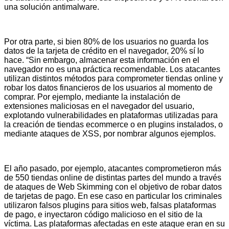
una solución antimalware.
Por otra parte, si bien 80% de los usuarios no guarda los
datos de la tarjeta de crédito en el navegador, 20% sí lo
hace. “Sin embargo, almacenar esta información en el
navegador no es una práctica recomendable. Los atacantes
utilizan distintos métodos para comprometer tiendas online y
robar los datos financieros de los usuarios al momento de
comprar. Por ejemplo, mediante la instalación de
extensiones maliciosas en el navegador del usuario,
explotando vulnerabilidades en plataformas utilizadas para
la creación de tiendas ecommerce o en plugins instalados, o
mediante ataques de XSS, por nombrar algunos ejemplos.
El año pasado, por ejemplo, atacantes comprometieron más
de 550 tiendas online de distintas partes del mundo a través
de ataques de Web Skimming con el objetivo de robar datos
de tarjetas de pago. En ese caso en particular los criminales
utilizaron falsos plugins para sitios web, falsas plataformas
de pago, e inyectaron código malicioso en el sitio de la
víctima. Las plataformas afectadas en este ataque eran en su