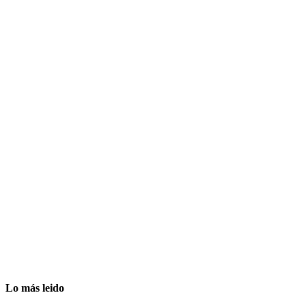
Lo más leido