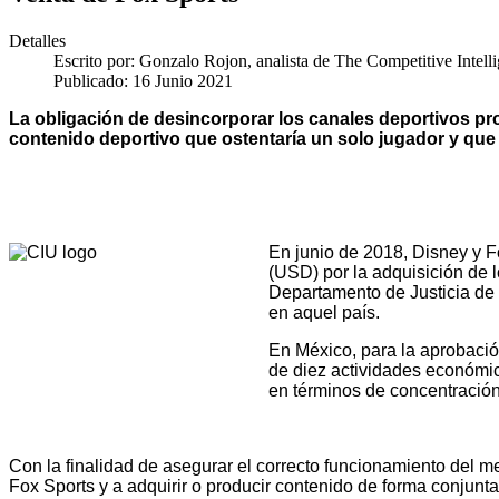
Detalles
Escrito por:
Gonzalo Rojon, analista de The Competitive Intell
Publicado: 16 Junio 2021
La obligación de desincorporar los canales deportivos pr
contenido deportivo que ostentaría un solo jugador y que l
En junio de 2018, Disney y F
(USD) por la adquisición de 
Departamento de Justicia de 
en aquel país.
En México, para la aprobació
de diez actividades económic
en términos de concentración
Con la finalidad de asegurar el correcto funcionamiento del me
Fox Sports y a adquirir o producir contenido de forma conjunta