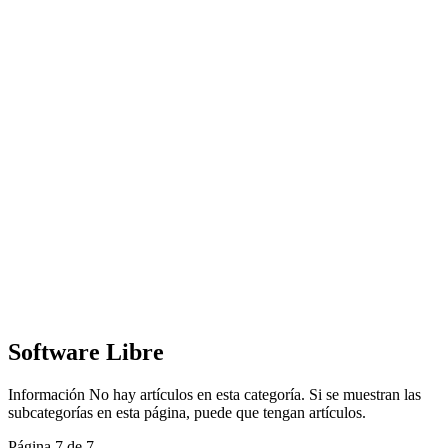
Software Libre
Información
No hay artículos en esta categoría. Si se muestran las
subcategorías en esta página, puede que tengan artículos.
Página 7 de 7