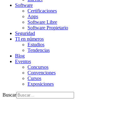
Software
Certificaciones
Apps
Software Libre
Software Propietario
Seguridad
TI en números
Estudios
Tendencias
Blog
Eventos
Concursos
Convenciones
Cursos
Exposiciones
Buscar