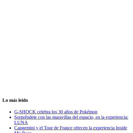
Lo más leido
G-SHOCK celebra los 30 años de Pokémon
Sorpréndete con las maravillas del espacio, en la experiencia:
LUNA
Capgemini y el Tour de France ofrecen la experiencia Inside