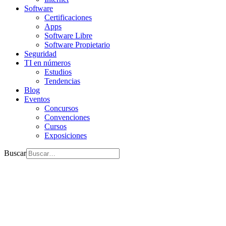
Software
Certificaciones
Apps
Software Libre
Software Propietario
Seguridad
TI en números
Estudios
Tendencias
Blog
Eventos
Concursos
Convenciones
Cursos
Exposiciones
Buscar