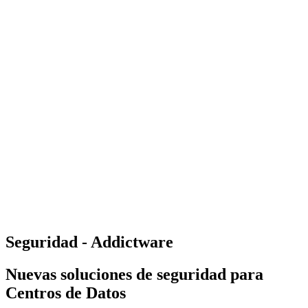
Seguridad - Addictware
Nuevas soluciones de seguridad para
Centros de Datos