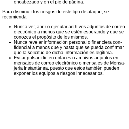
encabezado y en el pie de página.
Para disminuir los riesgos de este tipo de ataque, se
recomienda:
Nunca ver, abrir o ejecutar archivos adjuntos de co­rreo
electrónico a menos que se estén esperando y que se
conozca el propósito de los mismos.
Nunca revelar información personal o financiera con­
fidencial a menos que y hasta que se pueda confirmar
que la solicitud de dicha información es legítima.
Evitar pulsar clic en enlaces o archivos adjuntos en
mensajes de correo electrónico o mensajes de Mensa­
jería Instantánea, puesto que estos también pueden
exponer los equipos a riesgos innecesarios.