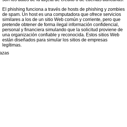
El phishing funciona a través de hosts de phishing y zombies
de spam. Un host es una computadora que ofrece servicios
similares a los de un sitio Web común y corriente, pero que
pretende obtener de forma ilegal información confidencial,
personal y financiera simulando que la solicitud proviene de
una organización confiable y reconocida. Estos sitios Web
están diseñados para simular los sitios de empresas
legítimas.