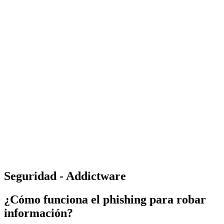
Seguridad - Addictware
¿Cómo funciona el phishing para robar
información?