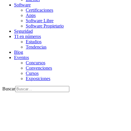
Software
Certificaciones
Apps
Software Libre
Software Propietario
Seguridad
TI en números
Estudios
Tendencias
Blog
Eventos
Concursos
Convenciones
Cursos
Exposiciones
Buscar