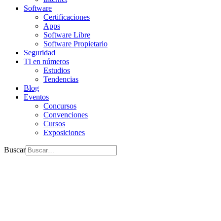
Software
Certificaciones
Apps
Software Libre
Software Propietario
Seguridad
TI en números
Estudios
Tendencias
Blog
Eventos
Concursos
Convenciones
Cursos
Exposiciones
Buscar