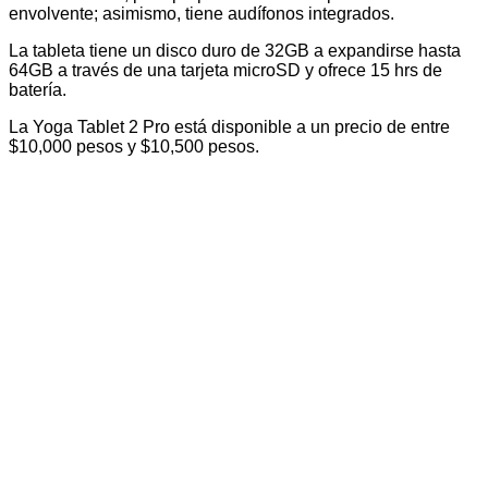
envolvente; asimismo, tiene audífonos integrados.
La tableta tiene un disco duro de 32GB a expandirse hasta
64GB a través de una tarjeta microSD y ofrece 15 hrs de
batería.
La
Yoga Tablet 2 Pro está disponible a un precio de entre
$10,000 pesos y $10,500 pesos.