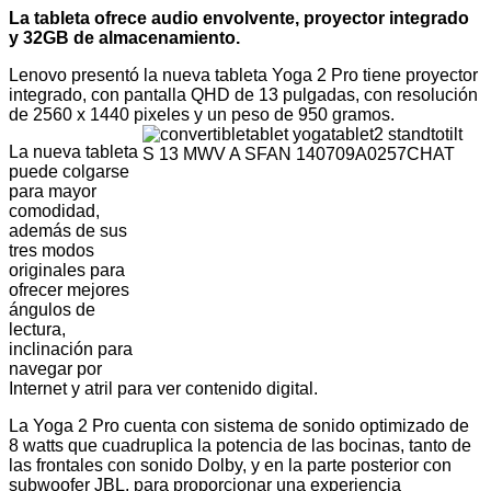
La tableta ofrece audio envolvente, proyector integrado
y 32GB de almacenamiento.
Lenovo presentó la nueva tableta Yoga 2 Pro tiene proyector
integrado, con pantalla QHD de 13 pulgadas, con resolución
de 2560 x 1440 pixeles y un peso de 950 gramos.
La nueva tableta
puede colgarse
para mayor
comodidad,
además de sus
tres modos
originales para
ofrecer mejores
ángulos de
lectura,
inclinación para
navegar por
Internet y atril para ver contenido digital.
La Yoga 2 Pro cuenta con sistema de sonido optimizado de
8 watts que cuadruplica la potencia de las bocinas, tanto de
las frontales con sonido Dolby, y en la parte posterior con
subwoofer JBL, para proporcionar una experiencia