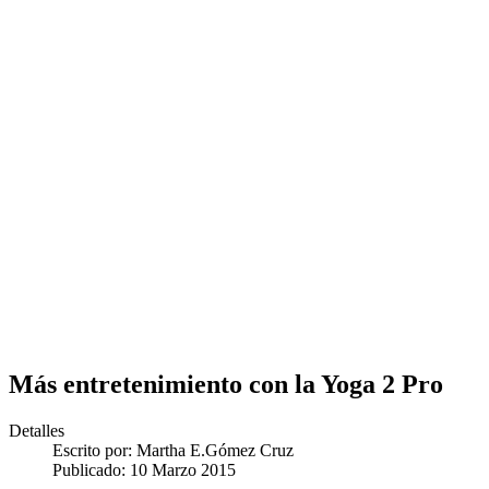
Más entretenimiento con la Yoga 2 Pro
Detalles
Escrito por:
Martha E.Gómez Cruz
Publicado: 10 Marzo 2015