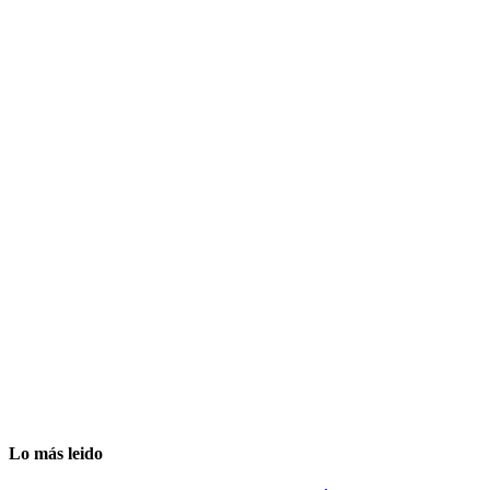
Lo más leido