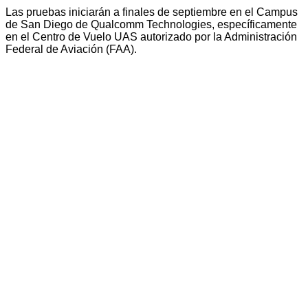
Las pruebas iniciarán a finales de septiembre en el Campus
de San Diego de Qualcomm Technologies, específicamente
en el Centro de Vuelo UAS autorizado por la Administración
Federal de Aviación (FAA).