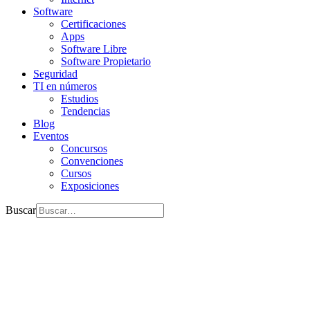
Software
Certificaciones
Apps
Software Libre
Software Propietario
Seguridad
TI en números
Estudios
Tendencias
Blog
Eventos
Concursos
Convenciones
Cursos
Exposiciones
Buscar