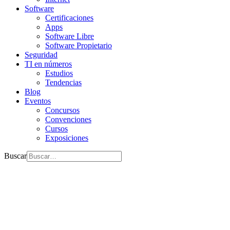
Software
Certificaciones
Apps
Software Libre
Software Propietario
Seguridad
TI en números
Estudios
Tendencias
Blog
Eventos
Concursos
Convenciones
Cursos
Exposiciones
Buscar