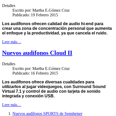
Detalles
Escrito por:
Martha E.Gómez Cruz
Publicado: 19 Febrero 2015
Los audífonos ofrecen calidad de audio hi-end para
crear una zona de concentración personal que aumenta
el enfoque y la productividad, ya que cancela el ruido.
Leer más…
Nuevos audífonos Cloud II
Detalles
Escrito por:
Martha E.Gómez Cruz
Publicado: 16 Febrero 2015
Los audífonos ofrece diversas cualidades para
utilizarlos al jugar videojuegos, con Surround Sound
Virtual 7.1 y
control de audio con tarjeta de sonido
integrada y conexión USB.
Leer más…
Nuevos audífonos SPORTS de Sennheiser