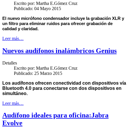
Escrito por:
Martha E.Gómez Cruz
Publicado: 04 Mayo 2015
El nuevo micrófono condensador incluye la grabación XLR y
un filtro para eliminar ruidos para ofrecer grabación de
calidad y claridad.
Leer más…
Nuevos audífonos inalámbricos Genius
Detalles
Escrito por:
Martha E.Gómez Cruz
Publicado: 25 Marzo 2015
Los audífonos ofrecen conectividad con dispositivos vía
Bluetooth 4.0 para conectarse con dos dispositivos en
simultáneo.
Leer más…
Audífono ideales para oficina:Jabra
Evolve