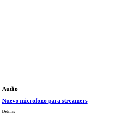
Audio
Nuevo micrófono para streamers
Detalles