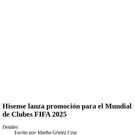
Hisense lanza promoción para el Mundial
de Clubes FIFA 2025
Detalles
Escrito por:
Martha Gómez Cruz