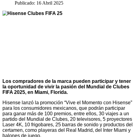
Publicado: 16 Abril 2025
Los compradores de la marca pueden participar y tener
la oportunidad de vivir la pasión del Mundial de Clubes
FIFA 2025, en Miami, Florida.
Hisense lanzó la promoción “Vive el Momento con Hisense”
para los consumidores mexicanos, que podrán participar
para ganar más de 100 premios, entre ellos, 30 viajes a un
partido del Mundial de Clubes, 20 televisores, 5 proyectores
Laser 4K, 10 frigobares, 25 barras de sonido y productos del
certamen, como playeras del Real Madrid, del Inter Miami y
balones de juego.