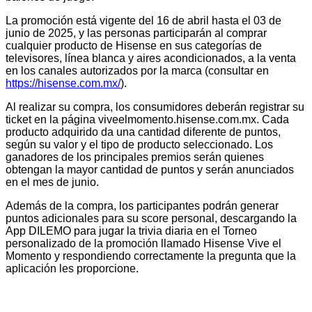
La promoción está vigente del 16 de abril hasta el 03 de
junio de 2025, y las personas participarán al comprar
cualquier producto de Hisense en sus categorías de
televisores, línea blanca y aires acondicionados, a la venta
en los canales autorizados por la marca (consultar en
https://hisense.com.mx/
).
Al realizar su compra, los consumidores deberán registrar su
ticket en la página viveelmomento.hisense.com.mx. Cada
producto adquirido da una cantidad diferente de puntos,
según su valor y el tipo de producto seleccionado. Los
ganadores de los principales premios serán quienes
obtengan la mayor cantidad de puntos y serán anunciados
en el mes de junio.
Además de la compra, los participantes podrán generar
puntos adicionales para su score personal, descargando la
App DILEMO para jugar la trivia diaria en el Torneo
personalizado de la promoción llamado Hisense Vive el
Momento y respondiendo correctamente la pregunta que la
aplicación les proporcione.