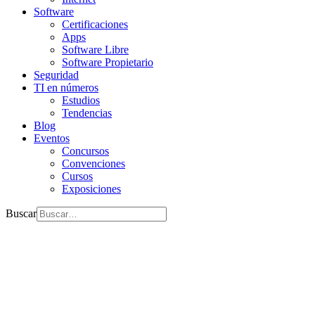
Software
Certificaciones
Apps
Software Libre
Software Propietario
Seguridad
TI en números
Estudios
Tendencias
Blog
Eventos
Concursos
Convenciones
Cursos
Exposiciones
Buscar