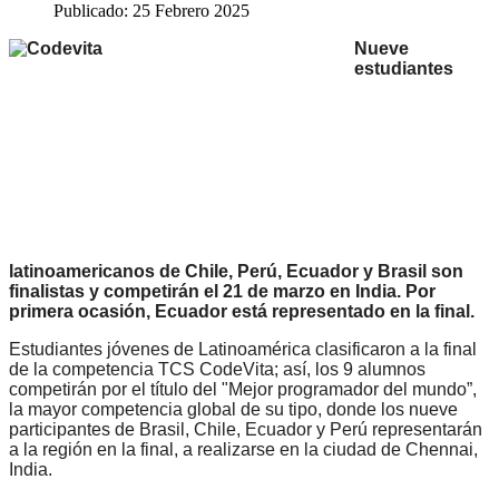
Publicado: 25 Febrero 2025
Nueve
estudiantes
latinoamericanos de Chile, Perú, Ecuador y Brasil son
finalistas y competirán el 21 de marzo en India. Por
primera ocasión, Ecuador está representado en la final.
Estudiantes jóvenes de Latinoamérica clasificaron a la final
de la competencia TCS CodeVita; así, los 9 alumnos
competirán por el título del
"
Mejor programador del mundo”,
la mayor competencia global de su tipo, donde los nueve
participantes de Brasil, Chile, Ecuador y Perú representarán
a la región en la final, a realizarse en la ciudad de Chennai,
India.