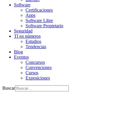
Software
Certificaciones
Apps
Software Libre
Software Propietario
Seguridad
TI en números
Estudios
Tendencias
Blog
Eventos
Concursos
Convenciones
Cursos
Exposiciones
Buscar