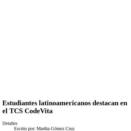
Estudiantes latinoamericanos destacan en
el TCS CodeVita
Detalles
Escrito por:
Martha Gómez Cruz