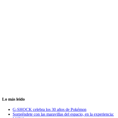
Lo más leido
G-SHOCK celebra los 30 años de Pokémon
Sorpréndete con las maravillas del espacio, en la experiencia: