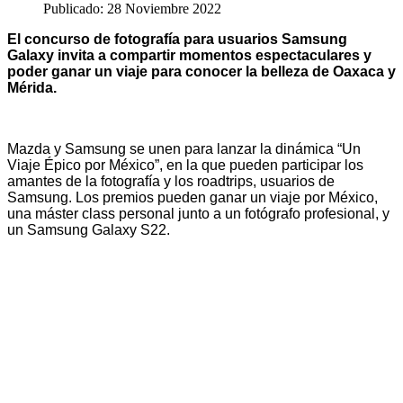
Publicado: 28 Noviembre 2022
El concurso de fotografía para usuarios Samsung
Galaxy invita a compartir momentos espectaculares y
poder ganar un viaje para conocer la belleza de Oaxaca y
Mérida.
Mazda y Samsung se unen para lanzar la dinámica “Un
Viaje Épico por México”, en la que pueden participar los
amantes de la fotografía y los roadtrips, usuarios de
Samsung. Los premios pueden ganar un viaje por México,
una máster class personal junto a un fotógrafo profesional, y
un Samsung Galaxy S22.