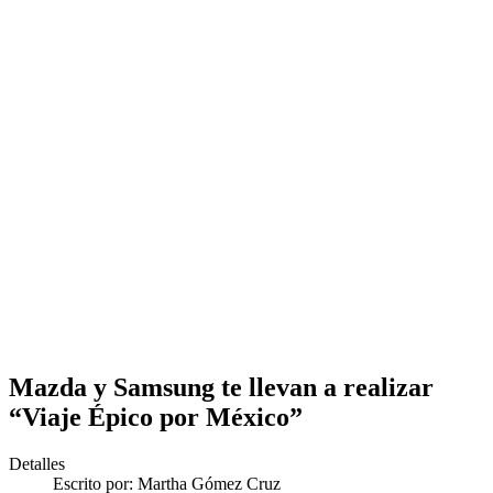
Mazda y Samsung te llevan a realizar
“Viaje Épico por México”
Detalles
Escrito por:
Martha Gómez Cruz