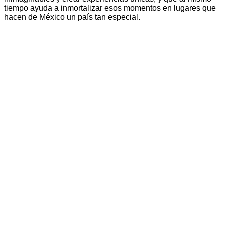
tiempo ayuda a inmortalizar esos momentos en lugares que
hacen de México un país tan especial.