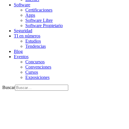
Software
Certificaciones
Apps
Software Libre
Software Propietario
Seguridad
TI en números
Estudios
Tendencias
Blog
Eventos
Concursos
Convenciones
Cursos
Exposiciones
Buscar