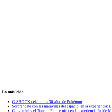
Lo más leido
G-SHOCK celebra los 30 años de Pokémon
Sorpréndete con las maravillas del espacio, en la experiencia
Capgemini y el Tour de France ofrecen la experiencia Inside 