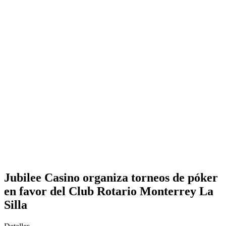
Jubilee Casino organiza torneos de póker
en favor del Club Rotario Monterrey La
Silla