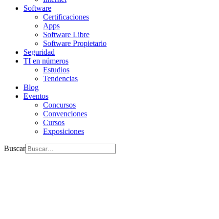
Software
Certificaciones
Apps
Software Libre
Software Propietario
Seguridad
TI en números
Estudios
Tendencias
Blog
Eventos
Concursos
Convenciones
Cursos
Exposiciones
Buscar