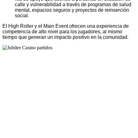
calle y vulnerabilidad a través de programas de salud
mental, espacios seguros y proyectos de reinserción
social.
E
l High Roller y el Main Event ofrecen una experiencia de
competencia de alto nivel para los jugadores, al mismo
tiempo que generan un impacto positivo en la comunidad.