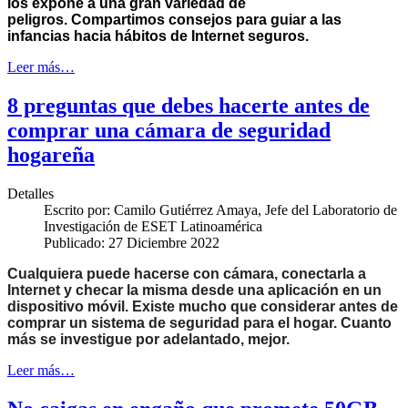
los expone a una gran variedad de
peligros.
C
ompartimos consejos para guiar a las
infancias hacia hábitos de Internet seguros.
Leer más…
8 preguntas que debes hacerte antes de
comprar una cámara de seguridad
hogareña
Detalles
Escrito por:
Camilo Gutiérrez Amaya, Jefe del Laboratorio de
Investigación de ESET Latinoamérica
Publicado: 27 Diciembre 2022
Cualquiera puede hacerse con cámara, conectarla a
Internet y checar la misma desde una aplicación en un
dispositivo móvil.
Existe mucho que considerar antes de
comprar un sistema de seguridad para el hogar. Cuanto
más se investigue por adelantado, mejor
.
Leer más…