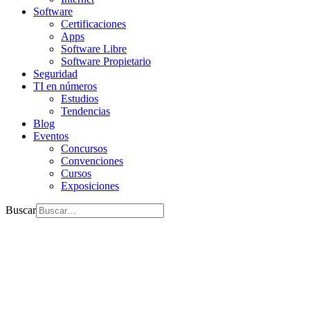
Software
Certificaciones
Apps
Software Libre
Software Propietario
Seguridad
TI en números
Estudios
Tendencias
Blog
Eventos
Concursos
Convenciones
Cursos
Exposiciones
Buscar