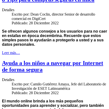
Detalles
Escrito por:
Dean Coclin, director Senior de desarrollo
comercial en DigiCert
Publicado: 28 Diciembre 2022
Se ofrecen algunos consejos a los usuarios para no caer
en estafas en época decembrina.
Recuerde que estos
simples pasos lo ayudarán a protegerlo a usted y a sus
datos personales.
Leer más…
Ayuda a los niños a navegar por Internet
de forma segura
Detalles
Escrito por:
Camilo Gutiérrez Amaya, Jefe del Laboratorio de
Investigación de ESET Latinoamérica
Publicado: 28 Diciembre 2022
El mundo online brinda a los más pequeños
oportunidades para aprender y socializar, pero también