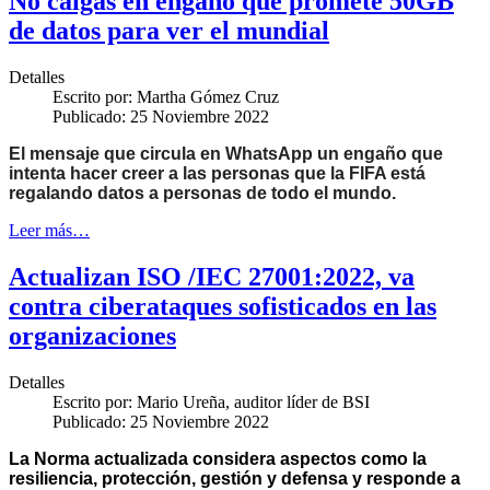
No caigas en engaño que promete 50GB
de datos para ver el mundial
Detalles
Escrito por:
Martha Gómez Cruz
Publicado: 25 Noviembre 2022
El mensaje que
circula en WhatsApp un engaño que
intenta hacer creer a las personas que la FIFA está
regalando datos a personas de todo el mundo.
Leer más…
Actualizan ISO /IEC 27001:2022, va
contra ciberataques sofisticados en las
organizaciones
Detalles
Escrito por:
Mario Ureña, auditor líder de BSI
Publicado: 25 Noviembre 2022
La Norma actualizada considera aspectos como la
resiliencia, protección, gestión y defensa y responde a