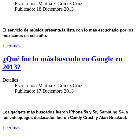
Escrito por:
Martha E.Gómez Cruz
Publicado: 18 Diciembre 2013
El servicio de música presenta la lista con lo más escuchado por los
mexicanos en este año.
Leer más…
¿Qué fue lo más buscado en Google en
2013?
Detalles
Escrito por:
Martha E.Gómez Cruz
Publicado: 17 Diciembre 2013
Los gadgets más buscados fueron iPhone 5s y 5c, Samsung S4, y
los videojuegos destacados fueron Candy Crush y Atari Breakout.
Leer más…