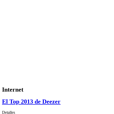
Internet
El Top 2013 de Deezer
Detalles