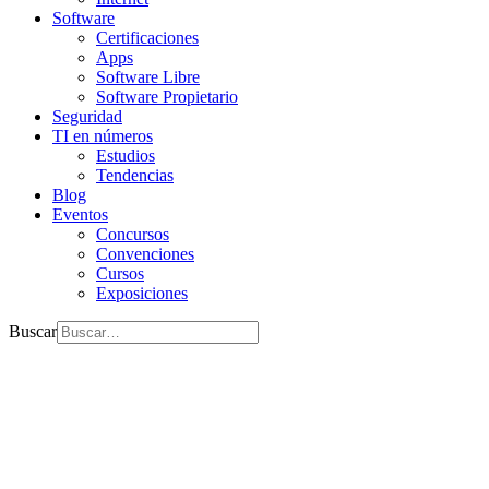
Software
Certificaciones
Apps
Software Libre
Software Propietario
Seguridad
TI en números
Estudios
Tendencias
Blog
Eventos
Concursos
Convenciones
Cursos
Exposiciones
Buscar