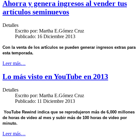
Ahorra y genera ingresos al vender tus
artículos seminuevos
Detalles
Escrito por:
Martha E.Gómez Cruz
Publicado: 16 Diciembre 2013
Con la venta de los artículos se pueden generar ingresos extras para
esta temporada.
Leer más…
Lo más visto en YouTube en 2013
Detalles
Escrito por:
Martha E.Gómez Cruz
Publicado: 11 Diciembre 2013
YouTube Rewind indica que se reprodujeron más de 6,000 millones
de horas de video al mes y subir más de 100 horas de video por
minuto.
Leer más…