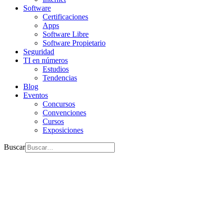
Software
Certificaciones
Apps
Software Libre
Software Propietario
Seguridad
TI en números
Estudios
Tendencias
Blog
Eventos
Concursos
Convenciones
Cursos
Exposiciones
Buscar