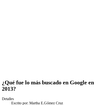
¿Qué fue lo más buscado en Google en
2013?
Detalles
Escrito por:
Martha E.Gómez Cruz