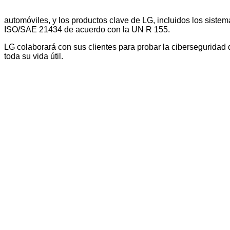
automóviles, y los productos clave de LG, incluidos los sistem
ISO/SAE 21434 de acuerdo con la UN R 155.
LG colaborará con sus clientes para probar la ciberseguridad 
toda su vida útil.