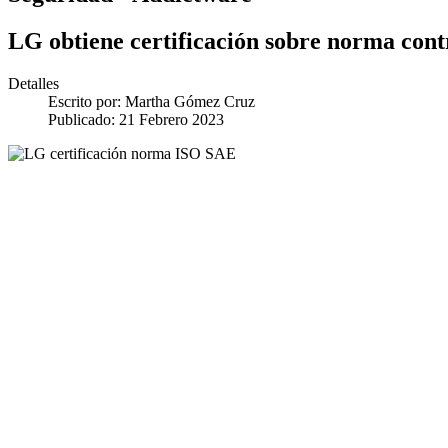
LG obtiene certificación sobre norma cont
Detalles
Escrito por:
Martha Gómez Cruz
Publicado: 21 Febrero 2023