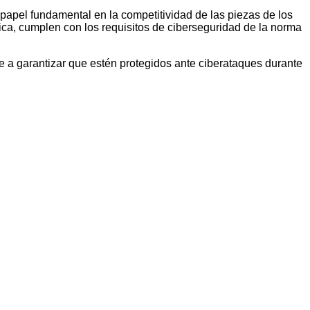
apel fundamental en la competitividad de las piezas de los
tica, cumplen con los requisitos de ciberseguridad de la norma
ye a garantizar que estén protegidos ante ciberataques durante