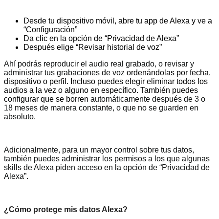
Desde tu dispositivo móvil, abre tu app de Alexa y ve a
“Configuración”
Da clic en la opción de “Privacidad de Alexa”
Después elige “Revisar historial de voz”
Ahí podrás reproducir el audio real grabado, o revisar y
administrar tus grabaciones de voz
ordenándolas por fecha,
dispositivo o perfil. Incluso puedes elegir eliminar todos los
audios a la vez o alguno en específico. También puedes
configurar que se borren
automáticamente después de 3 o
18 meses de manera constante, o que no se guarden en
absoluto.
Adicionalmente, para un mayor control sobre tus datos,
también puedes administrar los permisos a los que algunas
skills de Alexa piden acceso en la opción de “Privacidad de
Alexa”.
¿Cómo protege mis datos Alexa?