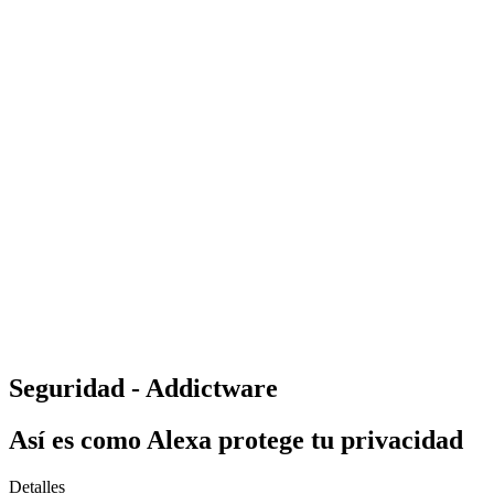
Seguridad - Addictware
Así es como Alexa protege tu privacidad
Detalles