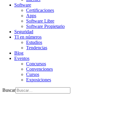
Software
Certificaciones
Apps
Software Libre
Software Propietario
Seguridad
TI en números
Estudios
Tendencias
Blog
Eventos
Concursos
Convenciones
Cursos
Exposiciones
Buscar