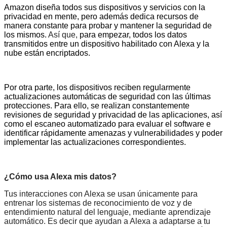
Amazon diseña todos sus dispositivos y servicios con la
privacidad en mente, pero además dedica recursos de
manera constante para probar y mantener la seguridad de
los mismos.
Así que,
para empezar, todos los datos
transmitidos entre un dispositivo habilitado con Alexa y la
nube están encriptados.
Por otra parte, los dispositivos reciben regularmente
actualizaciones automáticas de seguridad con las últimas
protecciones. Para ello, se realizan constantemente
revisiones de seguridad y privacidad de las aplicaciones, así
como el escaneo automatizado para evaluar el software e
identificar rápidamente amenazas y vulnerabilidades y poder
implementar las actualizaciones correspondientes.
¿Cómo usa Alexa mis datos?
Tus interacciones con Alexa se usan únicamente para
entrenar los sistemas de reconocimiento de voz y de
entendimiento natural del lenguaje, mediante aprendizaje
automático. Es decir que ayudan a Alexa a adaptarse a tu