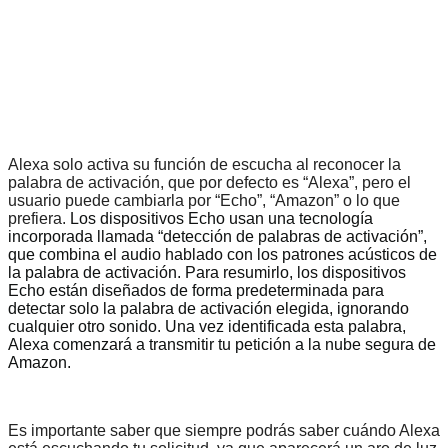
Alexa solo activa su función de escucha al reconocer la
palabra de activación, que por defecto es “Alexa”, pero el
usuario puede cambiarla por “Echo”, “Amazon” o lo que
prefiera.
Los dispositivos Echo usan una tecnología
incorporada llamada “detección de palabras de activación”,
que combina el audio hablado con los patrones acústicos de
la palabra de activación. Para resumirlo, los dispositivos
Echo están diseñados de forma predeterminada para
detectar solo la palabra de activación elegida, ignorando
cualquier otro sonido. Una vez identificada esta palabra,
Alexa comenzará a transmitir tu petición a la nube segura de
Amazon.
Es importante saber que siempre podrás saber cuándo Alexa