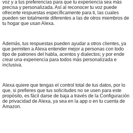
voz y a tus preferencias para que tu experiencia sea más
precisa y personalizada. Así al reconocer tu voz puede
ofrecerte respuestas específicamente para ti, las cuales
pueden ser totalmente diferentes a las de otros miembros de
tu hogar que usan Alexa.
Además, tus respuestas pueden ayudar a otros clientes, ya
que permiten a Alexa entender mejor a personas con todo
tipo de patrones del habla, acentos y dialectos; y por ende
crear una experiencia para todos más personalizada e
inclusiva.
Alexa quiere que tengas el control total de tus datos, por lo
que, si prefieres que tus solicitudes no se usen para este
propósito, es fácil darse de baja a través de la Configuración
de privacidad de Alexa, ya sea en la app o en tu cuenta de
Amazon.