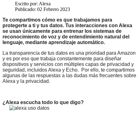
Escrito por:
Alexa
Publicado: 02 Febrero 2023
Te compartimos cómo es que trabajamos para
protegerte a ti y tus datos.
Tus interacciones con Alexa
se usan únicamente para entrenar los sistemas de
reconocimiento de voz y de entendimiento natural del
lenguaje, mediante aprendizaje automático.
La transparencia de tus datos es una prioridad para Amazon
y es por eso que trabaja constantemente para diseñar
dispositivos y servicios con múltiples capas de privacidad y
seguridad, incluidos Alexa y Echo. Por ello, te compartimos
algunas de las respuestas a las dudas más frecuentes sobre
Alexa y la privacidad.
¿Alexa escucha todo lo que digo?