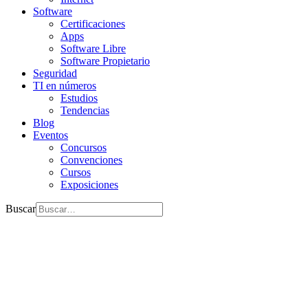
Software
Certificaciones
Apps
Software Libre
Software Propietario
Seguridad
TI en números
Estudios
Tendencias
Blog
Eventos
Concursos
Convenciones
Cursos
Exposiciones
Buscar