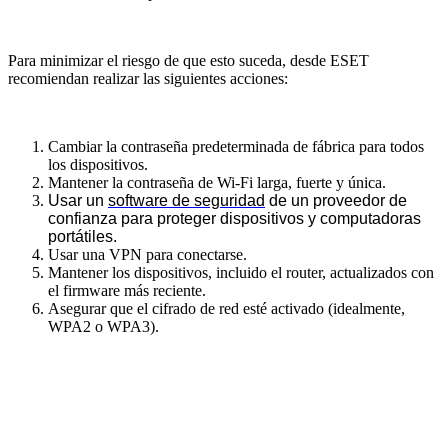
Para minimizar el riesgo de que esto suceda, desde ESET
recomiendan realizar las siguientes acciones:
Cambiar la contraseña predeterminada de fábrica para todos
los dispositivos.
Mantener la contraseña de Wi-Fi larga, fuerte y única.
Usar un
software de seguridad
de un proveedor de
confianza para proteger dispositivos y computadoras
portátiles.
Usar una VPN para conectarse.
Mantener los dispositivos, incluido el router, actualizados con
el firmware más reciente.
Asegurar que el cifrado de red esté activado (idealmente,
WPA2 o WPA3).