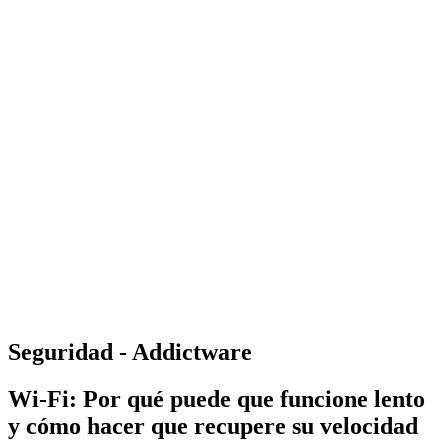
Seguridad - Addictware
Wi-Fi: Por qué puede que funcione lento
y cómo hacer que recupere su velocidad