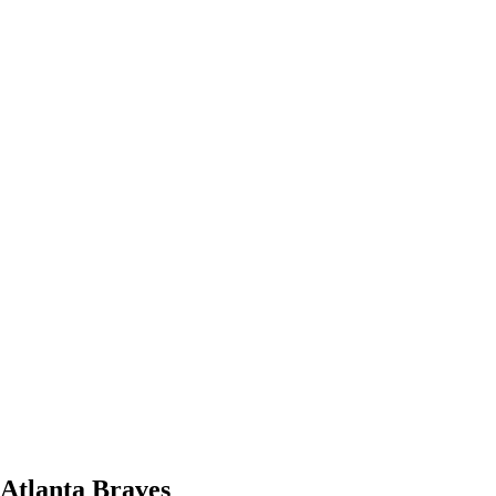
 Atlanta Braves