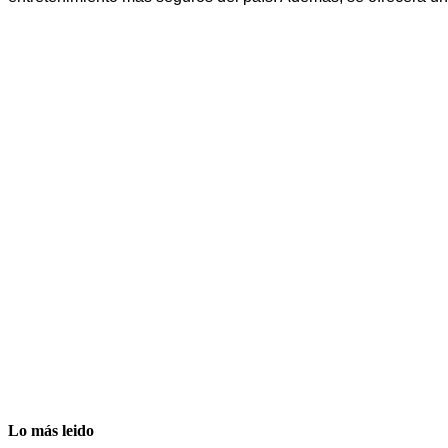
Lo más leido