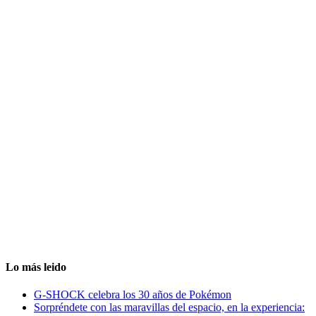
Lo más leido
G-SHOCK celebra los 30 años de Pokémon
Sorpréndete con las maravillas del espacio, en la experiencia: