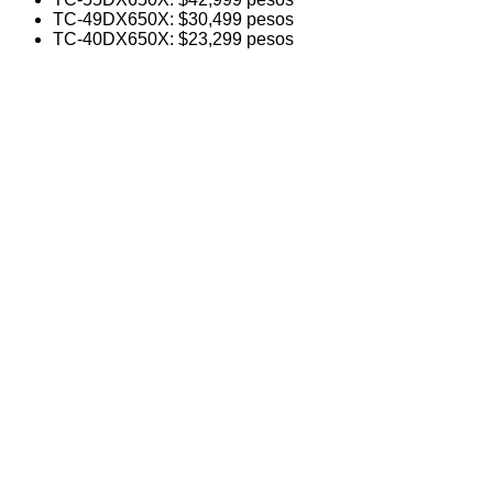
TC-49DX650X: $30,499 pesos
TC-40DX650X: $23,299 pesos