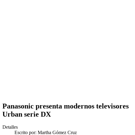
Panasonic presenta modernos televisores
Urban serie DX
Detalles
Escrito por:
Martha Gómez Cruz