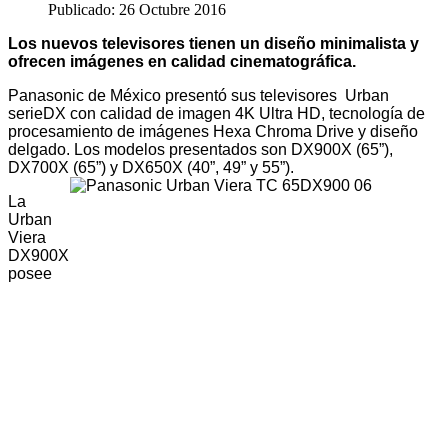
Publicado: 26 Octubre 2016
Los nuevos televisores tienen un diseño minimalista y
ofrecen imágenes en calidad cinematográfica.
Panasonic de México presentó sus televisores
Urban
serie
DX con calidad de imagen 4K Ultra HD, tecnología de
procesamiento de imágenes Hexa Chroma Drive y diseño
delgado. Los modelos presentados son DX900X (65”),
DX700X (65”) y DX650X (40”, 49” y 55”).
La
Urban
Viera
DX900X
posee