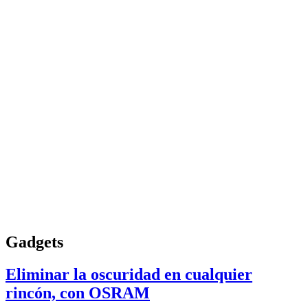
Gadgets
Eliminar la oscuridad en cualquier
rincón, con OSRAM