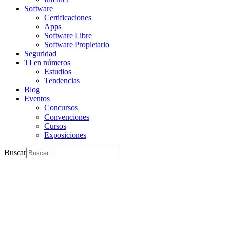
Software
Certificaciones
Apps
Software Libre
Software Propietario
Seguridad
TI en números
Estudios
Tendencias
Blog
Eventos
Concursos
Convenciones
Cursos
Exposiciones
Buscar