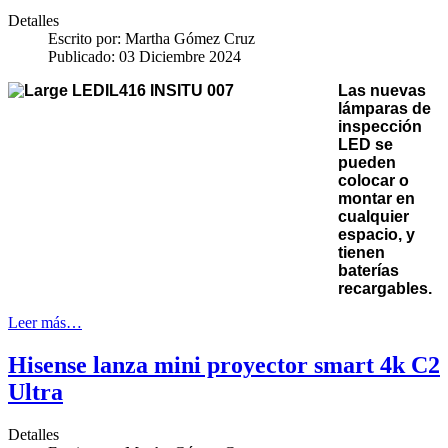
Detalles
Escrito por:
Martha Gómez Cruz
Publicado: 03 Diciembre 2024
Las nuevas
lámparas de
inspección
LED se
pueden
colocar o
montar en
cualquier
espacio, y
tienen
baterías
recargables.
Leer más…
Hisense lanza mini proyector smart 4k C2
Ultra
Detalles