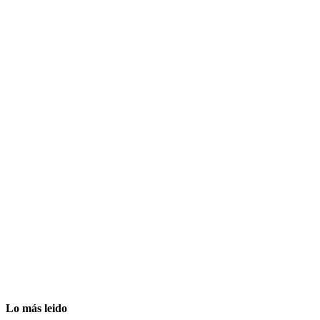
Lo más leido