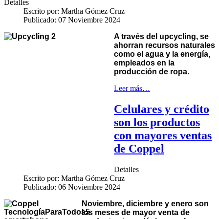
Detalles
Escrito por:
Martha Gómez Cruz
Publicado: 07 Noviembre 2024
A través del upcycling, se
ahorran recursos naturales
como el agua y la energía,
empleados en la
producción de ropa.
Leer más…
Celulares y crédito
son los productos
con mayores ventas
de Coppel
Detalles
Escrito por:
Martha Gómez Cruz
Publicado: 06 Noviembre 2024
Noviembre, diciembre y enero son
los meses de mayor venta de