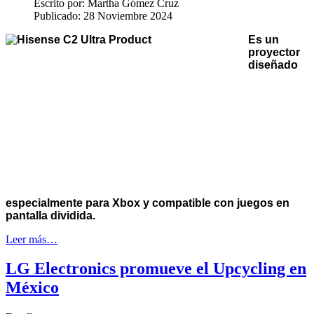
Escrito por:
Martha Gómez Cruz
Publicado: 28 Noviembre 2024
Es un
proyector
diseñado
especialmente para Xbox y compatible con juegos en
pantalla dividida.
Leer más…
LG Electronics promueve el Upcycling en
México