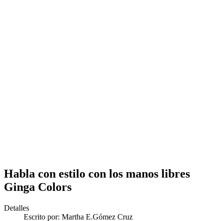
Habla con estilo con los manos libres
Ginga Colors
Detalles
Escrito por:
Martha E.Gómez Cruz