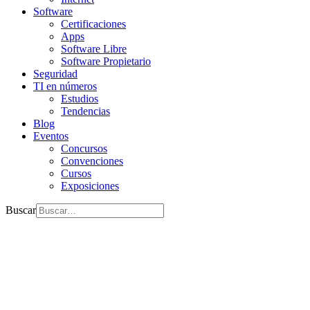
Software
Certificaciones
Apps
Software Libre
Software Propietario
Seguridad
TI en números
Estudios
Tendencias
Blog
Eventos
Concursos
Convenciones
Cursos
Exposiciones
Buscar