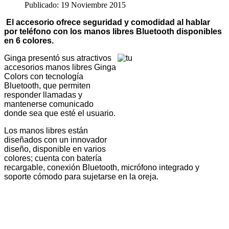
Publicado: 19 Noviembre 2015
El accesorio ofrece seguridad y comodidad al hablar
por teléfono con los manos libres Bluetooth disponibles
en 6
colores.
Ginga presentó sus atractivos
accesorios manos libres Ginga
Colors con tecnología
Bluetooth, que permiten
responder llamadas y
mantenerse comunicado
donde sea que esté el usuario.
Los manos libres están
diseñados con un innovador
diseño, disponible en varios
colores; cuenta con batería
recargable, conexión Bluetooth, micrófono integrado y
soporte cómodo para sujetarse en la oreja.