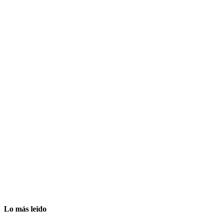
Lo más leido