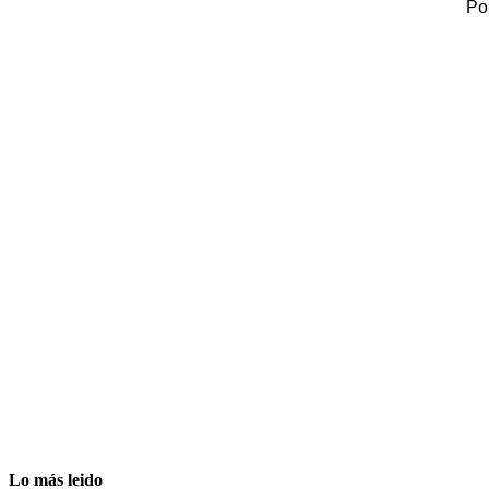
Po
Lo más leido