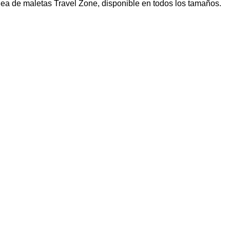
ínea de maletas Travel Zone, disponible en todos los tamaños.