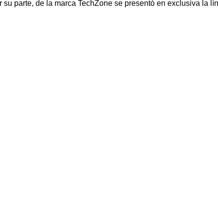
r su parte, de la marca TechZone se presentó en exclusiva la l