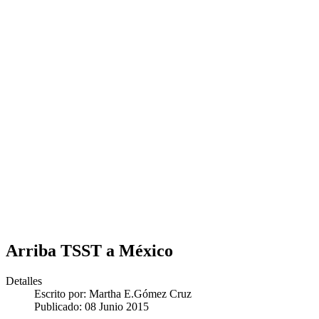
Arriba TSST a México
Detalles
Escrito por:
Martha E.Gómez Cruz
Publicado: 08 Junio 2015