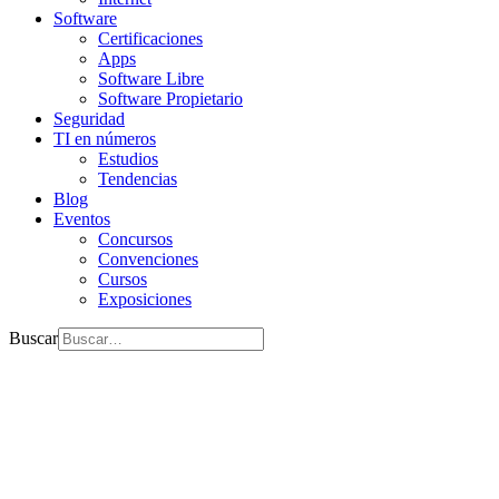
Software
Certificaciones
Apps
Software Libre
Software Propietario
Seguridad
TI en números
Estudios
Tendencias
Blog
Eventos
Concursos
Convenciones
Cursos
Exposiciones
Buscar