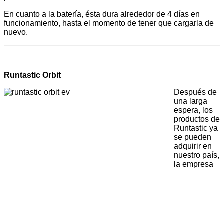
En cuanto a la batería, ésta dura alrededor de 4 días en
funcionamiento, hasta el momento de tener que cargarla de
nuevo.
Runtastic Orbit
Después de
una larga
espera, los
productos de
Runtastic ya
se pueden
adquirir en
nuestro país,
la empresa