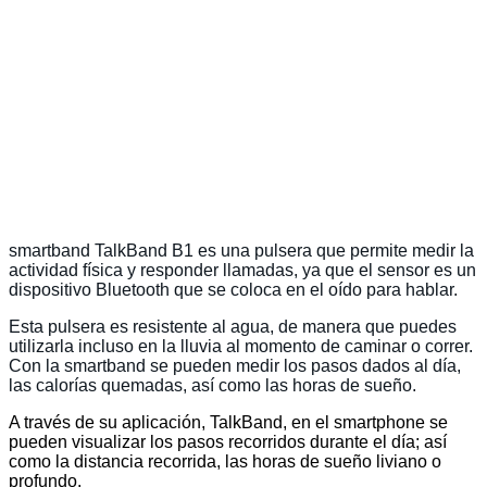
smartband TalkBand B1 es una pulsera que permite medir la
actividad física y responder llamadas, ya que el sensor es un
dispositivo Bluetooth que se coloca en el oído para hablar.
Esta pulsera es resistente al agua, de manera que puedes
utilizarla incluso en la lluvia al momento de caminar o correr.
Con la smartband se pueden medir los pasos dados al día,
las calorías quemadas, así como las horas de sueño.
A través de su aplicación, TalkBand, en el smartphone se
pueden visualizar los pasos recorridos durante el día; así
como la distancia recorrida, las horas de sueño liviano o
profundo.