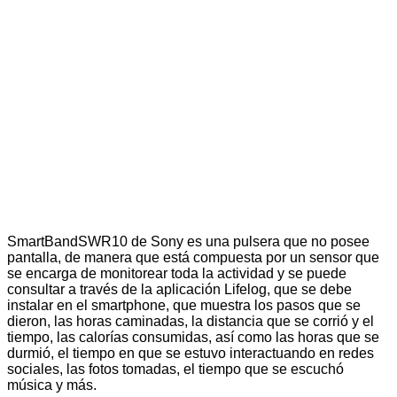
SmartBand
SWR10
de Sony es una pulsera que no posee
pantalla, de manera que está compuesta por un sensor que
se encarga de monitorear toda la actividad y se puede
consultar a través de la aplicación Lifelog, que se debe
instalar en el smartphone, que muestra los pasos que se
dieron, las horas caminadas, la distancia que se corrió y el
tiempo, las calorías consumidas, así como las horas que se
durmió, el tiempo en que se estuvo interactuando en redes
sociales, las fotos tomadas, el tiempo que se escuchó
música y más.