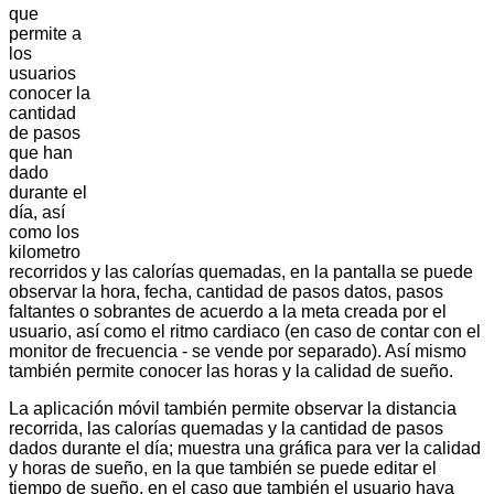
que
permite a
los
usuarios
conocer la
cantidad
de pasos
que han
dado
durante el
día, así
como los
kilometro
recorridos y las calorías quemadas, en la pantalla se puede
observar la hora, fecha, cantidad de pasos datos, pasos
faltantes o sobrantes de acuerdo a la meta creada por el
usuario, así como el ritmo cardiaco (en caso de contar con el
monitor de frecuencia - se vende por separado). Así mismo
también permite conocer las horas y la calidad de sueño.
La aplicación móvil también permite observar la distancia
recorrida, las calorías quemadas y la cantidad de pasos
dados durante el día; muestra una gráfica para ver la calidad
y horas de sueño, en la que también se puede editar el
tiempo de sueño, en el caso que también el usuario haya