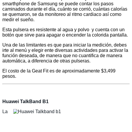
smarthphone de Samsung se puede contar los pasos
caminados durante el día, cuánto se corrió, cuántas calorías
se quemaron, se da monitoreo al ritmo cardiaco así como
medir el sueño.
Esta pulsera es resistente al agua y polvo y cuenta con un
botón que sirve para apagar o encender la colorida pantalla.
Una de las limitantes es que para iniciar la medición, debes
irte al menú y elegir ente diversas actividades para activar la
función deseada, de manera que no cuantifica de manera
automática, a diferencia de otras pulseras.
El costo de la Geat Fit es de
aproximadamente $3,499
pesos.
Huawei TalkBand B1
La