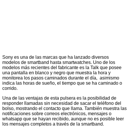
Sony es una de las marcas que ha lanzado diversos
modelos de smartband hasta smartwatches. Uno de los
modelos más recientes del fabricante es la Talk que posee
una pantalla en blanco y negro que muestra la hora y
monitorea los pasos caminados durante el día, asimismo
indica las horas de sueño, el tiempo que se ha caminado o
corrido.
Una de las ventajas de esta pulsera es la posibilidad de
responder llamadas sin necesidad de sacar el teléfono del
bolso, mostrando el contacto que llama. También muestra las
notificaciones sobre correos electrónicos, mensajes o
whatsapp que se hayan recibido, aunque no es posible leer
los mensajes completos a través de la smartband.