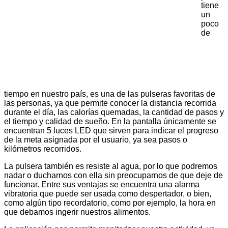
tiene
un
poco
de
tiempo en nuestro país, es una de las pulseras favoritas de
las personas, ya que permite conocer la distancia recorrida
durante el día, las calorías quemadas, la cantidad de pasos y
el tiempo y calidad de sueño. En la pantalla únicamente se
encuentran 5 luces LED que sirven para indicar el progreso
de la meta asignada por el usuario, ya sea pasos o
kilómetros recorridos.
La pulsera también es resiste al agua, por lo que podremos
nadar o ducharnos con ella sin preocuparnos de que deje de
funcionar. Entre sus ventajas se encuentra una alarma
vibratoria que puede ser usada como despertador, o bien,
como algún tipo recordatorio, como por ejemplo, la hora en
que debamos ingerir nuestros alimentos.