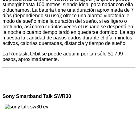
sumergir hasta 100 metros, siendo ideal para nadar con ella
o ducharnos. La batería tiene una duración aproximada de 7
días (dependiendo su uso); ofrece una alarma vibratoria; el
modo de sueño mide la duración del sueño, si es ligero o
profundo, así como cuántas veces el usuario se despertó en
la noche o cuánto tiempo tardó en quedarse dormido. La app
muestra la cantidad de pasos dados durante el día, minutos
activos, calorías quemadas, distancia y tiempo de sueño.
La RuntasticOrbit se puede adquirir por tan sólo $1,799
pesos, aproximadamente.
Sony Smartband Talk SWR30