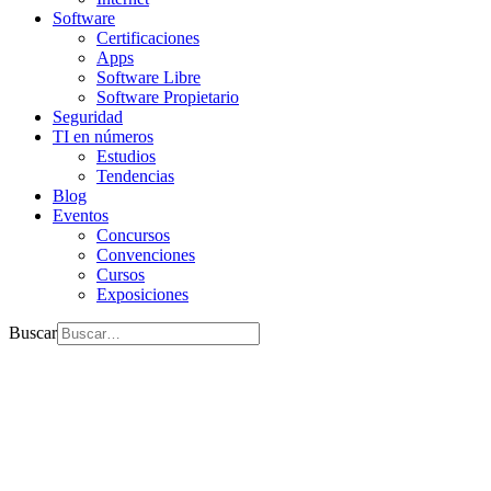
Software
Certificaciones
Apps
Software Libre
Software Propietario
Seguridad
TI en números
Estudios
Tendencias
Blog
Eventos
Concursos
Convenciones
Cursos
Exposiciones
Buscar