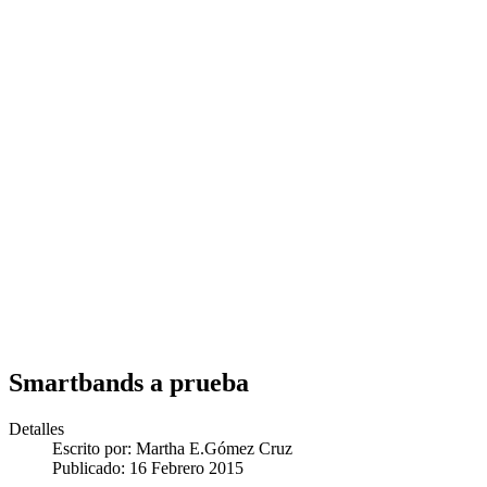
Smartbands a prueba
Detalles
Escrito por:
Martha E.Gómez Cruz
Publicado: 16 Febrero 2015