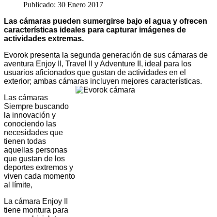
Publicado: 30 Enero 2017
Las cámaras pueden sumergirse bajo el agua y ofrecen
características ideales para capturar imágenes de
actividades extremas.
Evorok presenta la segunda generación de sus cámaras de
aventura Enjoy II, Travel II y Adventure II, ideal para los
usuarios aficionados que gustan de actividades en el
exterior; ambas cámaras incluyen mejores características.
Las cámaras
Siempre buscando
la innovación y
conociendo las
necesidades que
tienen todas
aquellas personas
que gustan de los
deportes extremos y
viven cada momento
al límite,
La cámara Enjoy II
tiene montura para