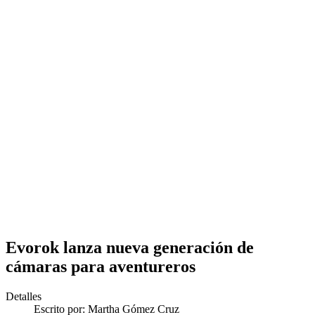
Evorok lanza nueva generación de
cámaras para aventureros
Detalles
Escrito por:
Martha Gómez Cruz