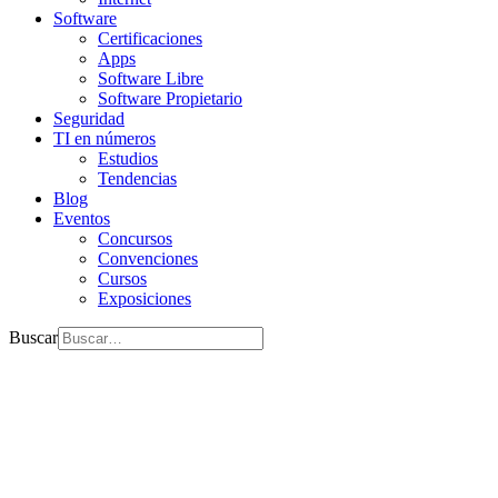
Software
Certificaciones
Apps
Software Libre
Software Propietario
Seguridad
TI en números
Estudios
Tendencias
Blog
Eventos
Concursos
Convenciones
Cursos
Exposiciones
Buscar