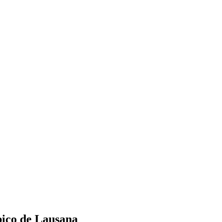
pico de Lausana