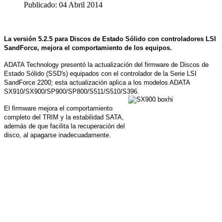
Publicado: 04 Abril 2014
La versión 5.2.5 para Discos de Estado Sólido con controladores LSI
SandForce, mejora el comportamiento de los equipos.
ADATA Technology presentó la actualización del firmware de Discos de
Estado Sólido (SSD's) equipados con el controlador de la Serie LSI
SandForce 2200; esta actualización aplica a los modelos ADATA
SX910/SX900/SP900/SP800/S511/S510/S396.
El firmware mejora el comportamiento
completo del TRIM y la estabilidad SATA,
además de que facilita la recuperación del
disco, al apagarse inadecuadamente.