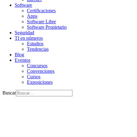
Software
Certificaciones
Apps
Software Libre
Software Propietario
Seguridad
TI en números
Estudios
Tendencias
Blog
Eventos
Concursos
Convenciones
Cursos
Exposiciones
Buscar