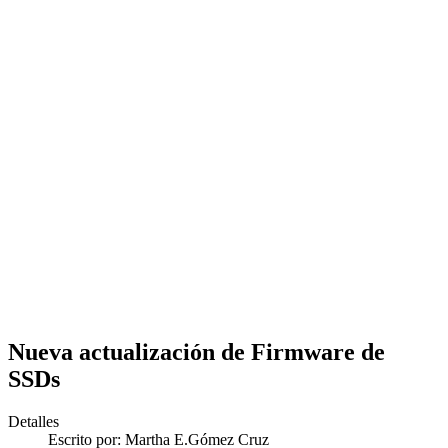
Nueva actualización de Firmware de
SSDs
Detalles
Escrito por:
Martha E.Gómez Cruz