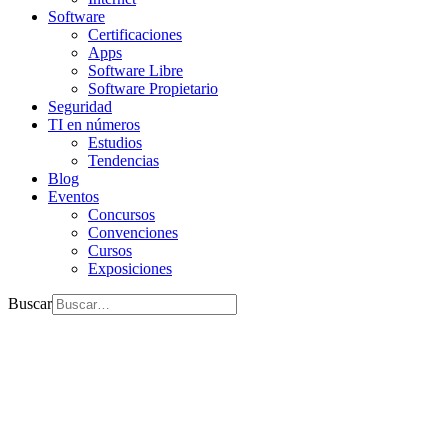
Software
Certificaciones
Apps
Software Libre
Software Propietario
Seguridad
TI en números
Estudios
Tendencias
Blog
Eventos
Concursos
Convenciones
Cursos
Exposiciones
Buscar