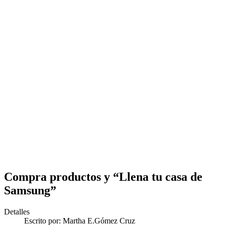
Compra productos y “Llena tu casa de
Samsung”
Detalles
Escrito por:
Martha E.Gómez Cruz