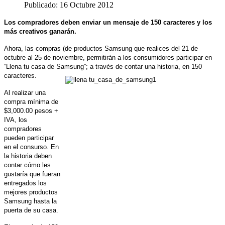
Publicado: 16 Octubre 2012
Los compradores deben enviar un mensaje de 150 caracteres y los
más creativos ganarán.
Ahora, las compras (de productos Samsung que realices del 21 de
octubre al 25 de noviembre, permitirán a los consumidores participar en
“Llena tu casa de Samsung”; a través de contar una historia, en 150
caracteres.
Al realizar una
compra mínima de
$3,000.00 pesos +
IVA, los
compradores
pueden participar
en el consurso. En
la historia deben
contar cómo les
gustaría que fueran
entregados los
mejores productos
Samsung hasta la
puerta de su casa.