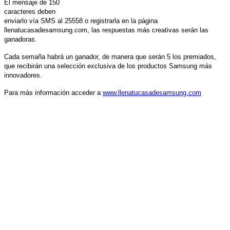
El mensaje de 150
caracteres deben
enviarlo vía SMS al 25558 o registrarla en la página
llenatucasadesamsung.com, las respuestas más creativas serán las
ganadoras.
Cada semaña habrá un ganador, de manera que serán 5 los premiados,
que recibirán una selección exclusiva de los productos Samsung más
innovadores.
Para más información acceder a
www.llenatucasadesamsung.com