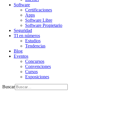
Software
Certificaciones
Apps
Software Libre
Software Propietario
Seguridad
TI en números
Estudios
Tendencias
Blog
Eventos
Concursos
Convenciones
Cursos
Exposiciones
Buscar