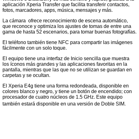
aplicación Xperia Transfer que facilita transferir contactos,
fotos, marcadores, apps, música, mensajes y más.
La cámara ofrece
reconocimiento de escena automático,
que reconoce y optimiza los ajustes de tomas de entre una
gama de hasta 52 escenarios, para tomar buenas fotografías.
El teléfono también tiene NFC para compartir las imágenes
fácilmente con un solo toque.
El equipo tiene una interfaz de Inicio sencilla que muestra
los íconos más grandes y las aplicaciones favoritas en la
pantalla, mientras que las que no se utilizan se guardan en
carpetas y se ocultan.
El Xperia E4g tiene una forma redondeada, disponible en
colores blanco y negro, y tiene un botón de encendido; con
procesador de cuatro núcleos de 1.5 GHz. Este equipo
también estará disponible en una versión de Doble SIM.