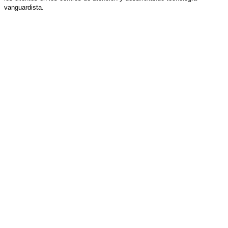
vanguardista.