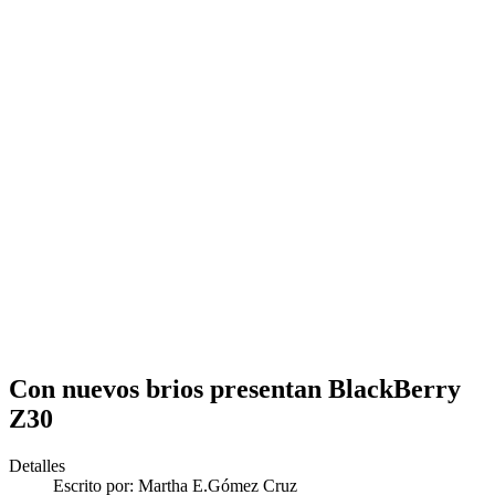
Con nuevos brios presentan BlackBerry
Z30
Detalles
Escrito por:
Martha E.Gómez Cruz