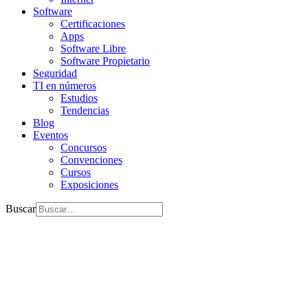
Software
Certificaciones
Apps
Software Libre
Software Propietario
Seguridad
TI en números
Estudios
Tendencias
Blog
Eventos
Concursos
Convenciones
Cursos
Exposiciones
Buscar