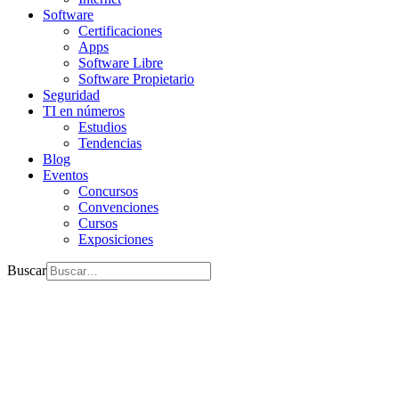
Software
Certificaciones
Apps
Software Libre
Software Propietario
Seguridad
TI en números
Estudios
Tendencias
Blog
Eventos
Concursos
Convenciones
Cursos
Exposiciones
Buscar