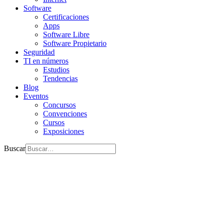
Software
Certificaciones
Apps
Software Libre
Software Propietario
Seguridad
TI en números
Estudios
Tendencias
Blog
Eventos
Concursos
Convenciones
Cursos
Exposiciones
Buscar