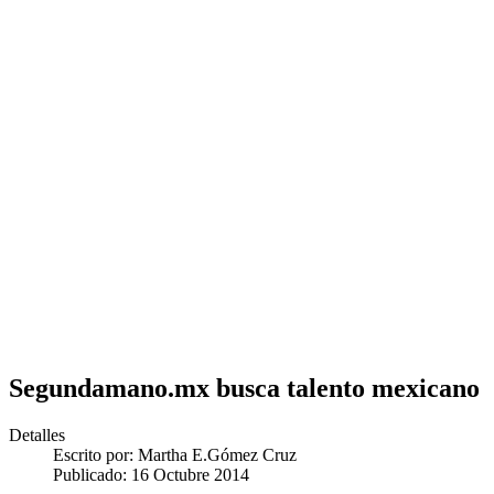
Segundamano.mx busca talento mexicano
Detalles
Escrito por:
Martha E.Gómez Cruz
Publicado: 16 Octubre 2014