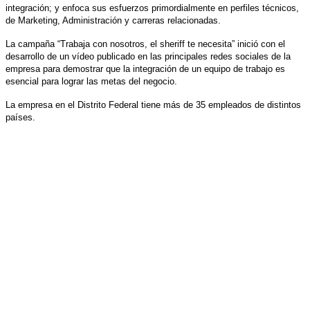
integración; y enfoca sus esfuerzos primordialmente en perfiles técnicos,
de Marketing, Administración y carreras relacionadas.
La campaña “Trabaja con nosotros, el sheriff te necesita” inició con el
desarrollo de un vídeo publicado en las principales redes sociales de la
empresa para demostrar que la integración de un equipo de trabajo es
esencial para lograr las metas del negocio.
La empresa en el Distrito Federal tiene más de 35 empleados de distintos
países.